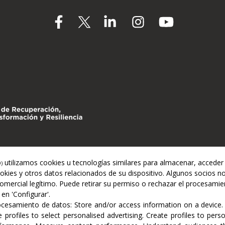
utilizamos cookies u tecnologías similares para almacenar, acceder
)
okies y otros datos relacionados de su dispositivo. Algunos socios n
omercial legítimo. Puede retirar su permiso o rechazar el procesami
en 'Configurar'.
rocesamiento de datos:
Store and/or access information on a device
 profiles to select personalised advertising
.
Create profiles to pers