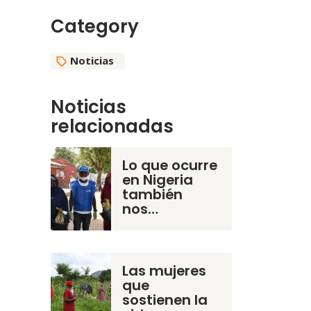
Category
Noticias
Noticias
relacionadas
Lo que ocurre
en Nigeria
también
nos…
Las mujeres
que
sostienen la