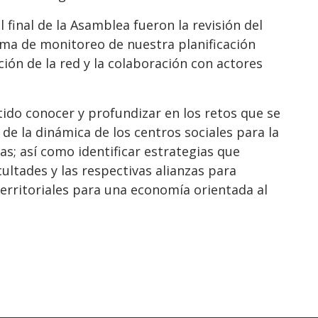
final de la Asamblea fueron la revisión del
tema de monitoreo de nuestra planificación
ción de la red y la colaboración con actores
ido conocer y profundizar en los retos que se
r de la dinámica de los centros sociales para la
s; así como identificar estrategias que
cultades y las respectivas alianzas para
erritoriales para una economía orientada al