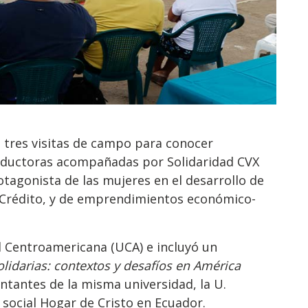
n tres visitas de campo para conocer
roductoras acompañadas por Solidaridad CVX
otagonista de las mujeres en el desarrollo de
 Crédito, y de emprendimientos económico-
d Centroamericana (UCA) e incluyó un
lidarias: contextos y desafíos en América
ntantes de la misma universidad, la U.
 social Hogar de Cristo en Ecuador.