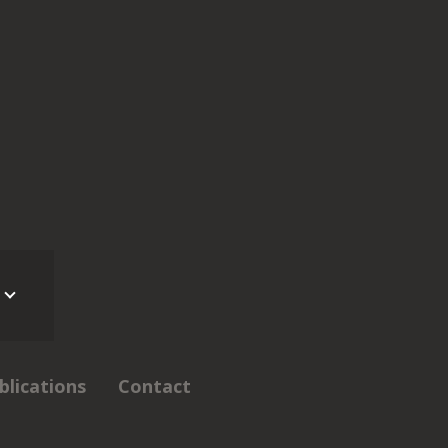
blications
Contact