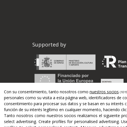
Supported by
Con su consentimiento, tanto nosotros como
nuestros socios
(1019
personales como su visita a esta página web, identificadores de co
consentimiento para procesar sus datos y se basan en su interés c
función de su interés legítimo en cualquier momento, haciendo clic 
Tanto nosotros como nuestros socios realizamos el siguiente p
select advertising
.
Create profiles for personalised advertising
.
Use