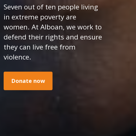
Seven out of ten people living
in extreme poverty are
women. At Alboan, we work to
defend their rights and ensure
they can live free from
violence.
Donate now