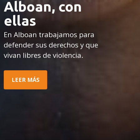
Alboan, con
ellas
En Alboan trabajamos para
defender sus derechos y que
vivan libres de violencia.
LEER MÁS