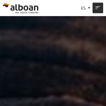
Pasar al contenido principal
ES