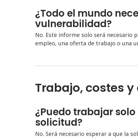
¿Todo el mundo nece
vulnerabilidad?
No. Este informe solo será necesario
empleo, una oferta de trabajo o una un
Trabajo, costes y
¿Puedo trabajar solo
solicitud?
No. Será necesario esperar a que la so