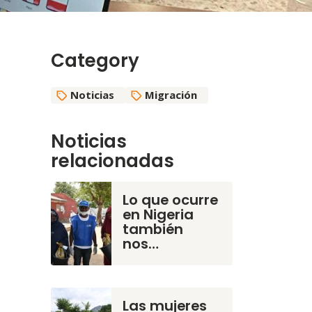
Category
Noticias
Migración
Noticias
relacionadas
Lo que ocurre
en Nigeria
también
nos…
Las mujeres