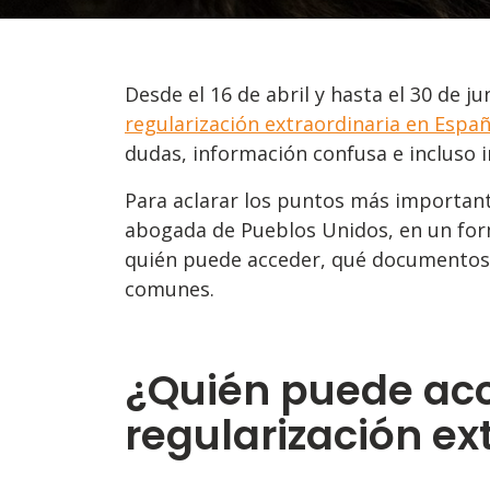
Desde el 16 de abril y hasta el 30 de j
regularización extraordinaria en Españ
dudas, información confusa e incluso i
Para aclarar los puntos más importan
abogada de Pueblos Unidos, en un for
quién puede acceder, qué documentos h
comunes.
¿Quién puede acc
regularización ex