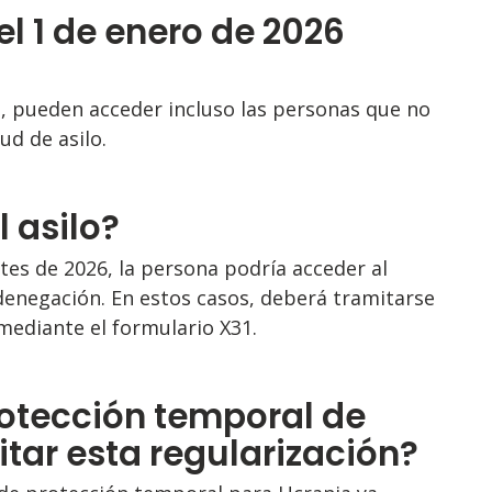
el 1 de enero de 2026
s, pueden acceder incluso las personas que no
ud de asilo.
 asilo?
ntes de 2026, la persona podría acceder al
denegación. En estos casos, deberá tramitarse
 mediante el formulario X31.
otección temporal de
tar esta regularización?