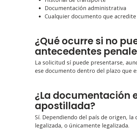
Documentación administrativa
Cualquier documento que acredite
¿Qué ocurre si no pu
antecedentes penale
La solicitud sí puede presentarse, au
ese documento dentro del plazo que es
¿La documentación e
apostillada?
Sí. Dependiendo del país de origen, la
legalizada, o únicamente legalizada.