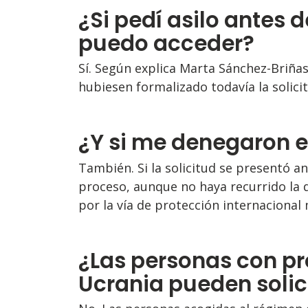
¿Si pedí asilo antes d
puedo acceder?
Sí. Según explica Marta Sánchez-Briña
hubiesen formalizado todavía la solicit
¿Y si me denegaron el
También. Si la solicitud se presentó a
proceso, aunque no haya recurrido la 
por la vía de protección internacional
¿Las personas con pr
Ucrania pueden solici