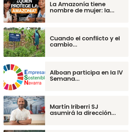
La Amazonía tiene
nombre de mujer: la…
Cuando el conflicto y el
cambio…
Alboan participa en la IV
Semana…
Martín Iriberri SJ
asumirá la dirección…