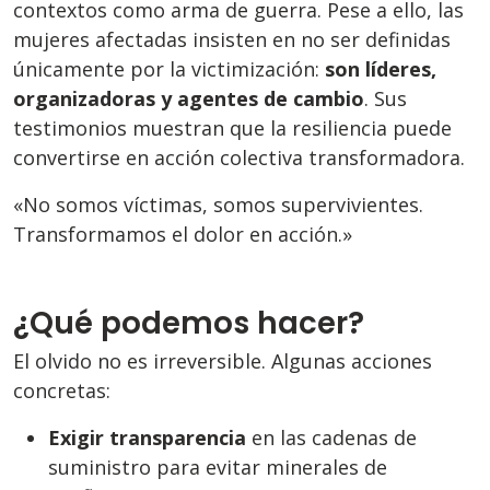
contextos como arma de guerra. Pese a ello, las
mujeres afectadas insisten en no ser definidas
únicamente por la victimización:
son líderes,
organizadoras y agentes de cambio
. Sus
testimonios muestran que la resiliencia puede
convertirse en acción colectiva transformadora.
«No somos víctimas, somos supervivientes.
Transformamos el dolor en acción.»
¿Qué podemos hacer?
El olvido no es irreversible. Algunas acciones
concretas:
Exigir transparencia
en las cadenas de
suministro para evitar minerales de