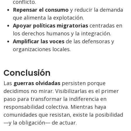
conflicto.
Repensar el consumo
y reducir la demanda
que alimenta la explotación.
Apoyar políticas migratorias
centradas en
los derechos humanos y la integración.
Amplificar las voces
de las defensoras y
organizaciones locales.
Conclusión
Las
guerras olvidadas
persisten porque
decidimos no mirar. Visibilizarlas es el primer
paso para transformar la indiferencia en
responsabilidad colectiva. Mientras haya
comunidades que resistan, existe la posibilidad
—y la obligación— de actuar.