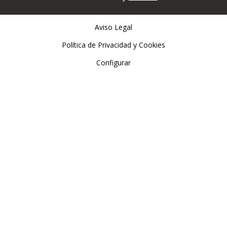
Aviso Legal
Política de Privacidad y Cookies
Configurar