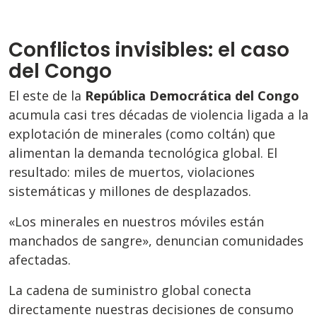
Conflictos invisibles: el caso
del Congo
El este de la
República Democrática del Congo
acumula casi tres décadas de violencia ligada a la
explotación de minerales (como coltán) que
alimentan la demanda tecnológica global. El
resultado: miles de muertos, violaciones
sistemáticas y millones de desplazados.
«Los minerales en nuestros móviles están
manchados de sangre», denuncian comunidades
afectadas.
La cadena de suministro global conecta
directamente nuestras decisiones de consumo