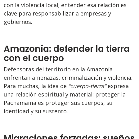
con la violencia local; entender esa relación es
clave para responsabilizar a empresas y
gobiernos.
Amazonía: defender la tierra
con el cuerpo
Defensoras del territorio en la Amazonía
enfrentan amenazas, criminalización y violencia.
Para muchas, la idea de
“cuerpo-tierra”
expresa
una relación espiritual y material: proteger la
Pachamama es proteger sus cuerpos, su
identidad y su sustento.
Migraciones forzadas: sueños