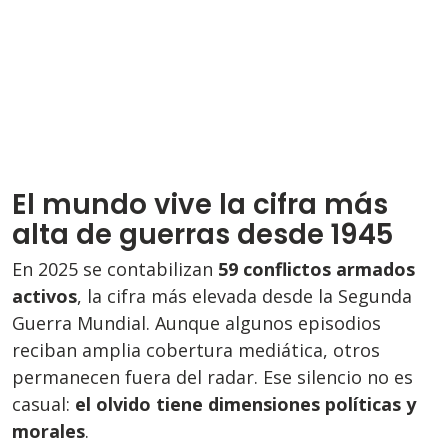
El mundo vive la cifra más
alta de guerras desde 1945
En 2025 se contabilizan
59 conflictos armados
activos
, la cifra más elevada desde la Segunda
Guerra Mundial. Aunque algunos episodios
reciban amplia cobertura mediática, otros
permanecen fuera del radar. Ese silencio no es
casual:
el olvido tiene dimensiones políticas y
morales
.