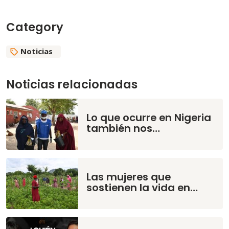
Category
Noticias
Noticias relacionadas
Lo que ocurre en Nigeria
también nos…
Las mujeres que
sostienen la vida en…