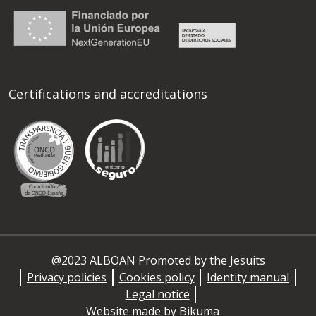
Certifications and accreditations
@2023 ALBOAN Promoted by the Jesuits
Privacy policies
Cookies policy
Identity manual
Legal notice
Website made by
Bikuma