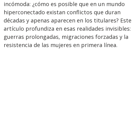
incómoda: ¿cómo es posible que en un mundo
hiperconectado existan conflictos que duran
décadas y apenas aparecen en los titulares? Este
artículo profundiza en esas realidades invisibles:
guerras prolongadas, migraciones forzadas y la
resistencia de las mujeres en primera línea.