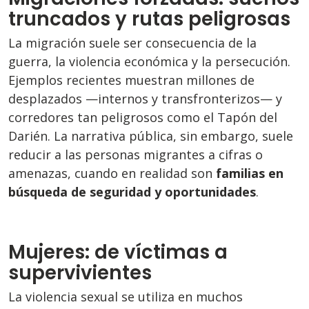
truncados y rutas peligrosas
La migración suele ser consecuencia de la
guerra, la violencia económica y la persecución.
Ejemplos recientes muestran millones de
desplazados —internos y transfronterizos— y
corredores tan peligrosos como el Tapón del
Darién. La narrativa pública, sin embargo, suele
reducir a las personas migrantes a cifras o
amenazas, cuando en realidad son
familias en
búsqueda de seguridad y oportunidades
.
Mujeres: de víctimas a
supervivientes
La violencia sexual se utiliza en muchos