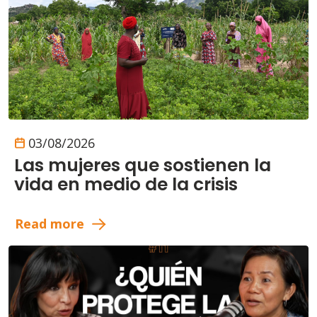
03/08/2026
Las mujeres que sostienen la
vida en medio de la crisis
Read more