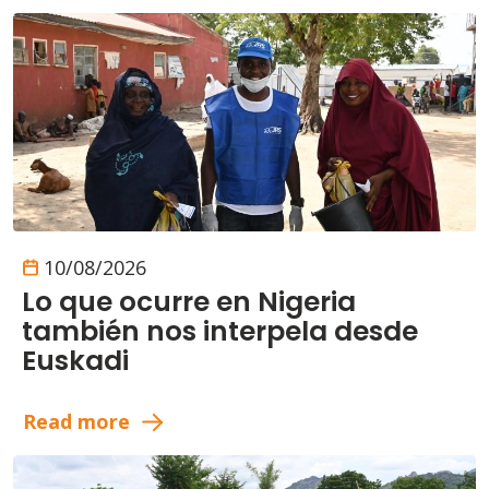
10/08/2026
Lo que ocurre en Nigeria
también nos interpela desde
Euskadi
Read more