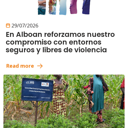
29/07/2026
En Alboan reforzamos nuestro
compromiso con entornos
seguros y libres de violencia
Read more