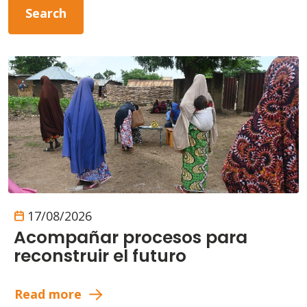
17/08/2026
Acompañar procesos para
reconstruir el futuro
Read more