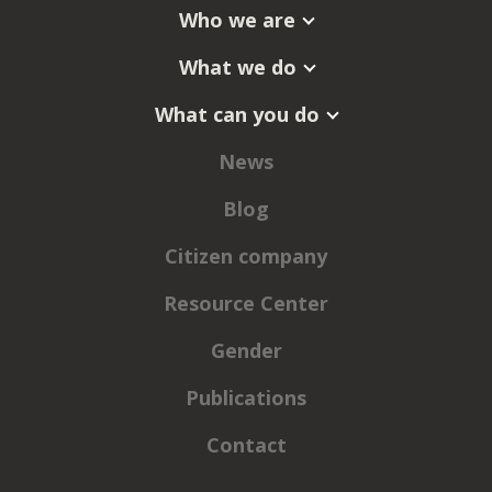
Who we are
What we do
What can you do
News
Blog
Citizen company
Resource Center
Gender
Publications
Contact