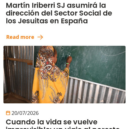
Martín Iriberri SJ asumirá la
dirección del Sector Social de
los Jesuitas en España
Read more
20/07/2026
Cuando la vida se vuelve