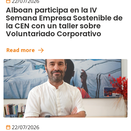
22/07/2026
Alboan participa en la IV
Semana Empresa Sostenible de
la CEN con un taller sobre
Voluntariado Corporativo
Read more
22/07/2026