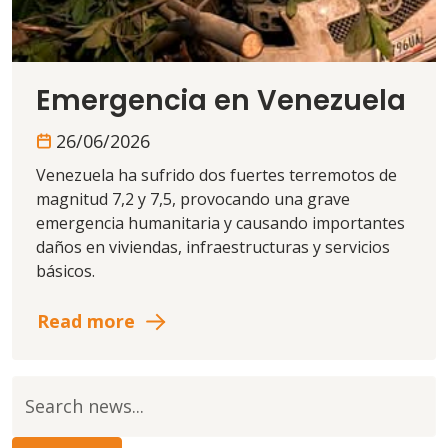
Emergencia en Venezuela
26/06/2026
Venezuela ha sufrido dos fuertes terremotos de
magnitud 7,2 y 7,5, provocando una grave
emergencia humanitaria y causando importantes
daños en viviendas, infraestructuras y servicios
básicos.
Read more