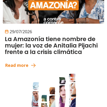
29/07/2026
La Amazonía tiene nombre de
mujer: la voz de Anitalia Pijachi
frente a la crisis climática
Read more