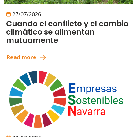
27/07/2026
Cuando el conflicto y el cambio
climático se alimentan
mutuamente
Read more