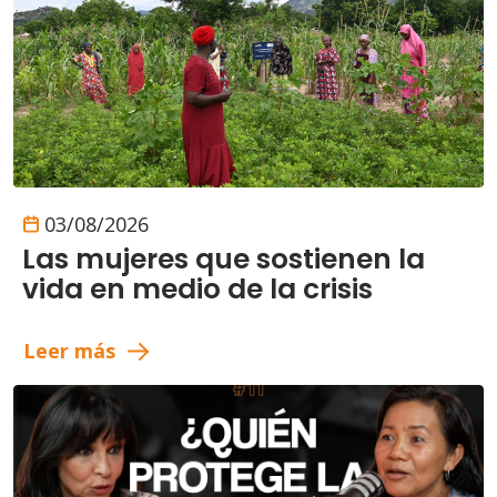
03/08/2026
Las mujeres que sostienen la
vida en medio de la crisis
Leer más