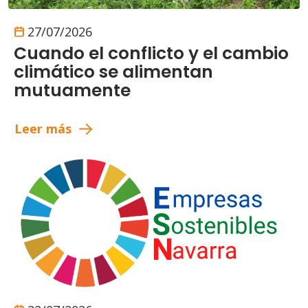
27/07/2026
Cuando el conflicto y el cambio
climático se alimentan
mutuamente
Leer más