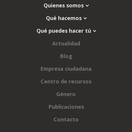
Quienes somos
Qué hacemos
Qué puedes hacer tú
Actualidad
Blog
Empresa ciudadana
Centro de recursos
Género
Publicaciones
Contacto