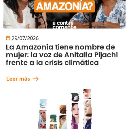
29/07/2026
La Amazonía tiene nombre de
mujer: la voz de Anitalia Pijachi
frente a la crisis climática
Leer más