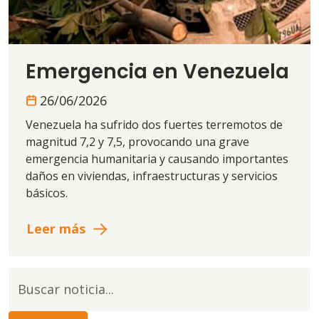
Emergencia en Venezuela
26/06/2026
Venezuela ha sufrido dos fuertes terremotos de
magnitud 7,2 y 7,5, provocando una grave
emergencia humanitaria y causando importantes
daños en viviendas, infraestructuras y servicios
básicos.
Leer más