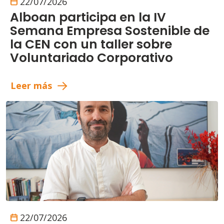
22/07/2026
Alboan participa en la IV
Semana Empresa Sostenible de
la CEN con un taller sobre
Voluntariado Corporativo
Leer más
22/07/2026