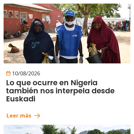
10/08/2026
Lo que ocurre en Nigeria
también nos interpela desde
Euskadi
Leer más