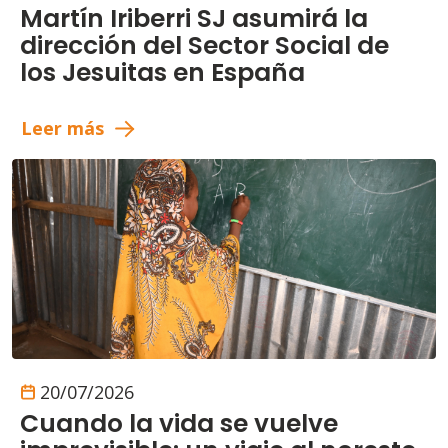
Martín Iriberri SJ asumirá la
dirección del Sector Social de
los Jesuitas en España
Leer más
20/07/2026
Cuando la vida se vuelve