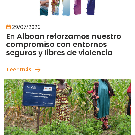
29/07/2026
En Alboan reforzamos nuestro
compromiso con entornos
seguros y libres de violencia
Leer más