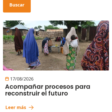
17/08/2026
Acompañar procesos para
reconstruir el futuro
Leer más