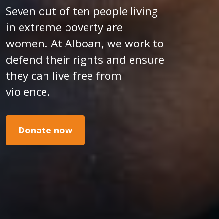
Seven out of ten people living
in extreme poverty are
women. At Alboan, we work to
defend their rights and ensure
they can live free from
violence.
Donate now