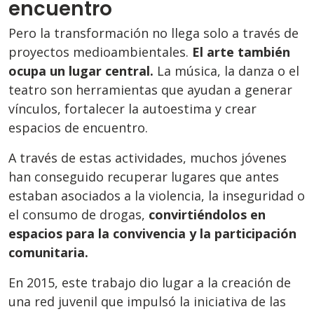
encuentro
Pero la transformación no llega solo a través de
proyectos medioambientales.
El arte también
ocupa un lugar central.
La música, la danza o el
teatro son herramientas que ayudan a generar
vínculos, fortalecer la autoestima y crear
espacios de encuentro.
A través de estas actividades, muchos jóvenes
han conseguido recuperar lugares que antes
estaban asociados a la violencia, la inseguridad o
el consumo de drogas,
convirtiéndolos en
espacios para la convivencia y la participación
comunitaria.
En 2015, este trabajo dio lugar a la creación de
una red juvenil que impulsó la iniciativa de las