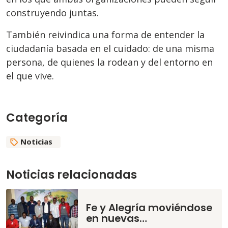
construyendo juntas.
También reivindica una forma de entender la
ciudadanía basada en el cuidado: de una misma
persona, de quienes la rodean y del entorno en
el que vive.
Categoría
Noticias
Noticias relacionadas
Fe y Alegría moviéndose
en nuevas…