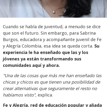
Cuando se habla de juventud, a menudo se dice
que son el futuro. Sin embargo, para Sabrina
Burgos, educadora y acompañante juvenil de Fe
y Alegría Colombia, esa idea se queda corta.
Su
experiencia le ha enseñado que las y los
jóvenes ya están transformando sus
comunidades aquí y ahora.
"Una de las cosas que más me han enseñado las
chicas y chicos es que tienen una posibilidad de
crear alternativas que seguramente el resto no
habíamos visto"
, explica.
Fe y Alegría,
red de educación popular y aliada