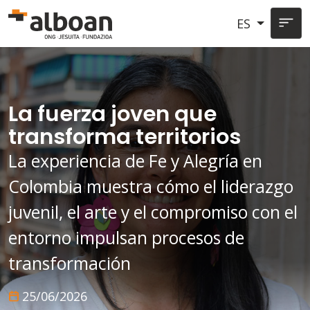
Pasar al contenido principal
ES
La fuerza joven que
transforma territorios
La experiencia de Fe y Alegría en
Colombia muestra cómo el liderazgo
juvenil, el arte y el compromiso con el
entorno impulsan procesos de
transformación
25/06/2026