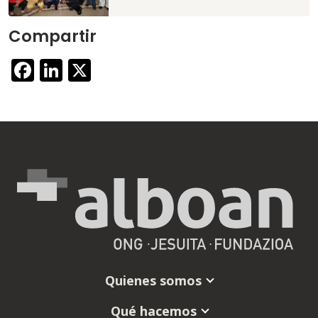
Compartir
Facebook
LinkedIn
X
Quienes somos
Qué hacemos