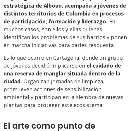
estratégica de Alboan, acompaña a jóvenes de
distintos territorios de Colombia en procesos
de participación, formación y liderazgo.
En
muchos casos, son ellos y ellas quienes
identifican los problemas de sus barrios y ponen
en marcha iniciativas para darles respuesta.
Es lo que ocurre en Cartagena, donde un grupo
de jóvenes decidió implicarse en
el cuidado de
una reserva de manglar situada dentro de la
ciudad.
Organizan jornadas de limpieza,
promueven acciones de sensibilización
ambiental y participan en la siembra de nuevas
plantas para proteger este ecosistema.
El arte como punto de