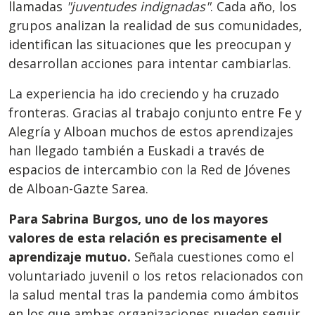
llamadas
"juventudes indignadas"
. Cada año, los
grupos analizan la realidad de sus comunidades,
identifican las situaciones que les preocupan y
desarrollan acciones para intentar cambiarlas.
La experiencia ha ido creciendo y ha cruzado
fronteras. Gracias al trabajo conjunto entre Fe y
Alegría y Alboan muchos de estos aprendizajes
han llegado también a Euskadi a través de
espacios de intercambio con la Red de Jóvenes
de Alboan-Gazte Sarea.
Para Sabrina Burgos, uno de los mayores
valores de esta relación es precisamente el
aprendizaje mutuo.
Señala cuestiones como el
voluntariado juvenil o los retos relacionados con
la salud mental tras la pandemia como ámbitos
en los que ambas organizaciones pueden seguir