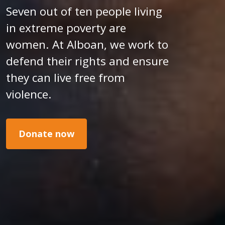
Seven out of ten people living
in extreme poverty are
women. At Alboan, we work to
defend their rights and ensure
they can live free from
violence.
Donate now