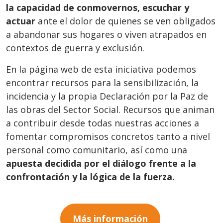
la capacidad de conmovernos, escuchar y
actuar
ante el dolor de quienes se ven obligados
a abandonar sus hogares o viven atrapados en
contextos de guerra y exclusión.
En la página web de esta iniciativa podemos
encontrar recursos para la sensibilización, la
incidencia y la propia Declaración por la Paz de
las obras del Sector Social. Recursos que animan
a contribuir desde todas nuestras acciones a
fomentar compromisos concretos tanto a nivel
personal como comunitario, así como una
apuesta decidida por el diálogo frente a la
confrontación y la lógica de la fuerza.
Más información