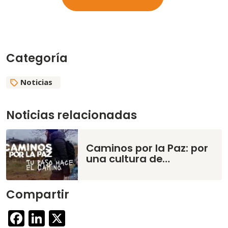
Categoría
Noticias
Noticias relacionadas
Caminos por la Paz: por
una cultura de…
Compartir
Facebook
LinkedIn
X