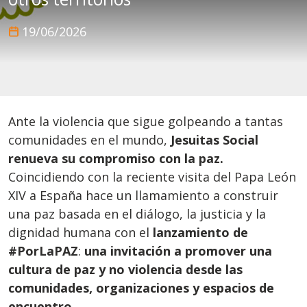
19/06/2026
Ante la violencia que sigue golpeando a tantas
comunidades en el mundo,
Jesuitas Social
renueva su compromiso con la paz.
Coincidiendo con la reciente visita del Papa León
XIV a España hace un llamamiento a construir
una paz basada en el diálogo, la justicia y la
dignidad humana con el
lanzamiento de
#PorLaPAZ
:
una invitación a promover una
cultura de paz y no violencia desde las
comunidades, organizaciones y espacios de
encuentro.