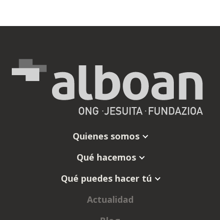
Quienes somos
Qué hacemos
Qué puedes hacer tú
Actualidad