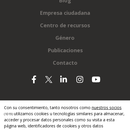
Blog
Empresa ciudadana
Centro de recursos
Género
Publicaciones
Contacto
Apoyado por
Con su consentimiento, tanto nosotros como
nuestros socios
utilizamos cookies u tecnologías similares para almacenar,
(1019)
acceder y procesar datos personales como su visita a esta
página web, identificadores de cookies y otros datos