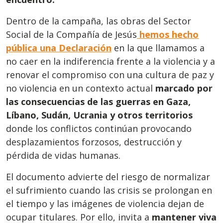
Dentro de la campaña, las obras del Sector
Social de la Compañía de Jesús
hemos hecho
pública una Declaración
en la que llamamos a
no caer en la indiferencia frente a la violencia y a
renovar el compromiso con una cultura de paz y
no violencia en un contexto actual
marcado por
las consecuencias de las guerras en Gaza,
Líbano, Sudán, Ucrania y otros territorios
donde los conflictos continúan provocando
desplazamientos forzosos, destrucción y
pérdida de vidas humanas.
El documento advierte del riesgo de normalizar
el sufrimiento cuando las crisis se prolongan en
el tiempo y las imágenes de violencia dejan de
ocupar titulares. Por ello, invita a
mantener viva