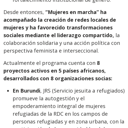
Desde entonces,
“Mujeres en marcha” ha
acompañado la creación de redes locales de
mujeres y ha favorecido transformaciones
sociales mediante el liderazgo compartido,
la
colaboración solidaria y una acción política con
perspectiva feminista e interseccional.
Actualmente el programa cuenta con
8
proyectos activos en 5 países africanos,
desarrollados con 8 organizaciones socias:
En Burundi
, JRS (Servicio jesuita a refugiados)
promueve la autogestión y el
empoderamiento integral de mujeres
refugiadas de la RDC en los campos de
personas refugiadas y en zona urbana, con la