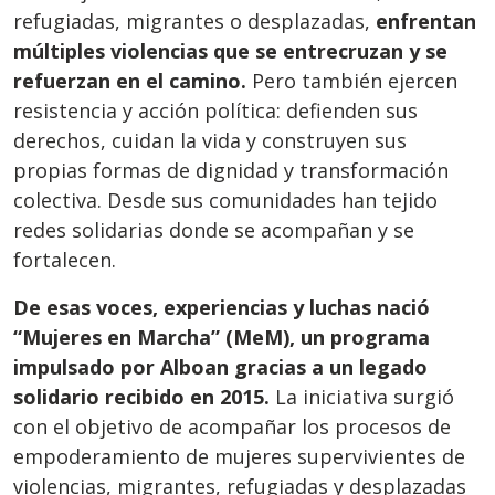
refugiadas, migrantes o desplazadas,
enfrentan
múltiples violencias que se entrecruzan y se
refuerzan en el camino.
Pero también ejercen
resistencia y acción política: defienden sus
derechos, cuidan la vida y construyen sus
propias formas de dignidad y transformación
colectiva. Desde sus comunidades han tejido
redes solidarias donde se acompañan y se
fortalecen.
De esas voces, experiencias y luchas nació
“Mujeres en Marcha” (MeM), un programa
impulsado por Alboan gracias a un legado
solidario recibido en 2015.
La iniciativa surgió
con el objetivo de acompañar los procesos de
empoderamiento de mujeres supervivientes de
violencias, migrantes, refugiadas y desplazadas