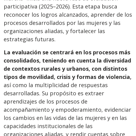
participativa (2025–2026). Esta etapa busca
reconocer los logros alcanzados, aprender de los
procesos desarrollados por las mujeres y las
organizaciones aliadas, y fortalecer las
estrategias futuras.
La evaluación se centrará en los procesos más
consolidados, teniendo en cuenta la diversidad
de contextos rurales y urbanos, con distintos
tipos de movilidad, crisis y formas de violencia,
así como la multiplicidad de respuestas
desarrolladas. Su propósito es extraer
aprendizajes de los procesos de
acompañamiento y empoderamiento, evidenciar
los cambios en las vidas de las mujeres y en las
capacidades institucionales de las
organizaciones aliadas, y rendir cuentas sobre