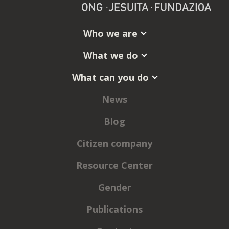
Who we are
What we do
What can you do
News
Blog
Citizen company
Resource Center
Gender
Publications