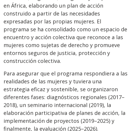
en África, elaborando un plan de acción
construido a partir de las necesidades
expresadas por las propias mujeres. El
programa se ha consolidado como un espacio de
encuentro y acción colectiva que reconoce a las
mujeres como sujetas de derecho y promueve
entornos seguros de justicia, protección y
construcción colectiva.
Para asegurar que el programa respondiera a las
realidades de las mujeres y tuviera una
estrategia eficaz y sostenible, se organizaron
diferentes fases: diagnósticos regionales (2017–
2018), un seminario internacional (2019), la
elaboración participativa de planes de acción, la
implementación de proyectos (2019–2025) y
finalmente, la evaluación (2025–2026).