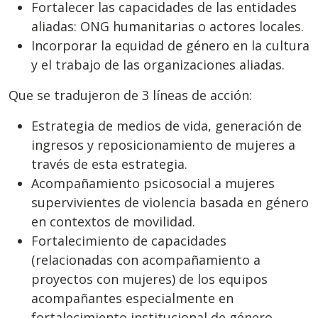
Fortalecer las capacidades de las entidades
aliadas: ONG humanitarias o actores locales.
Incorporar la equidad de género en la cultura
y el trabajo de las organizaciones aliadas.
Que se tradujeron de 3 líneas de acción:
Estrategia de medios de vida, generación de
ingresos y reposicionamiento de mujeres a
través de esta estrategia.
Acompañamiento psicosocial a mujeres
supervivientes de violencia basada en género
en contextos de movilidad.
Fortalecimiento de capacidades
(relacionadas con acompañamiento a
proyectos con mujeres) de los equipos
acompañantes especialmente en
fortalecimiento institucional de género.