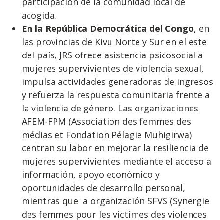
participación de la comunidad local de
acogida.
En la República Democrática del Congo
, en
las provincias de Kivu Norte y Sur en el este
del país, JRS ofrece asistencia psicosocial a
mujeres supervivientes de violencia sexual,
impulsa actividades generadoras de ingresos
y refuerza la respuesta comunitaria frente a
la violencia de género. Las organizaciones
AFEM-FPM (Association des femmes des
médias et Fondation Pélagie Muhigirwa)
centran su labor en mejorar la resiliencia de
mujeres supervivientes mediante el acceso a
información, apoyo económico y
oportunidades de desarrollo personal,
mientras que la organización SFVS (Synergie
des femmes pour les victimes des violences