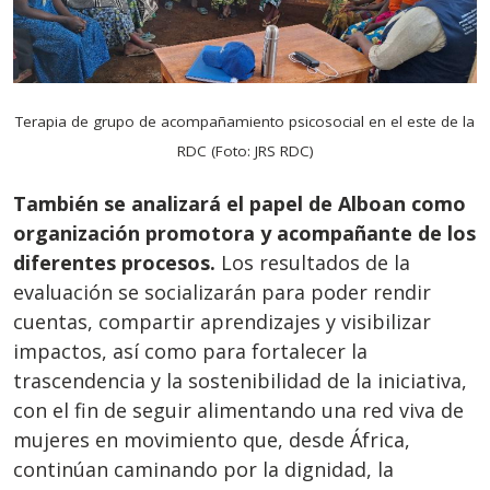
Terapia de grupo de acompañamiento psicosocial en el este de la
RDC (Foto: JRS RDC)
También se analizará el papel de Alboan como
organización promotora y acompañante de los
diferentes procesos.
Los resultados de la
evaluación se socializarán para poder rendir
cuentas, compartir aprendizajes y visibilizar
impactos, así como para fortalecer la
trascendencia y la sostenibilidad de la iniciativa,
con el fin de seguir alimentando una red viva de
mujeres en movimiento que, desde África,
continúan caminando por la dignidad, la