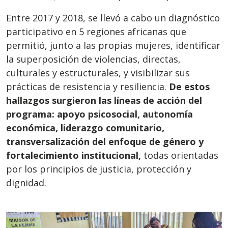
Entre 2017 y 2018, se llevó a cabo un diagnóstico
participativo en 5 regiones africanas que
permitió, junto a las propias mujeres, identificar
la superposición de violencias, directas,
culturales y estructurales, y visibilizar sus
prácticas de resistencia y resiliencia.
De estos
hallazgos surgieron las líneas de acción del
programa: apoyo psicosocial, autonomía
económica, liderazgo comunitario,
transversalización del enfoque de género y
fortalecimiento institucional,
todas orientadas
por los principios de justicia, protección y
dignidad.