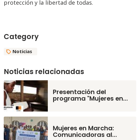
protección y la libertad de todas.
Category
Noticias
Noticias relacionadas
Presentación del
programa "Mujeres en…
Mujeres en Marcha:
Comunicadoras al…