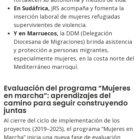
En Sudáfrica,
JRS acompaña y fomenta la
inserción laboral de mujeres refugiadas
supervivientes de violencia.
Y en Marruecos,
la DDM (Delegación
Diocesana de Migraciones) brinda asistencia
y protección a personas migrantes,
especialmente mujeres, en la costa norte del
Mediterráneo marroquí.
Evaluación del programa “Mujeres
en marcha”: aprendizajes del
camino para seguir construyendo
juntas
Al cierre del ciclo de implementación de los
proyectos (2019–2025), el programa “Mujeres en
Marcha” inicia una nueva fase de evaluación