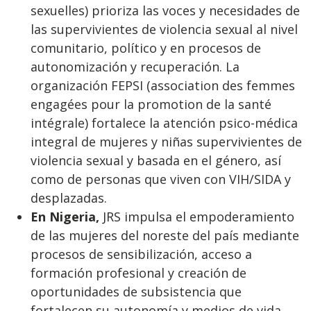
sexuelles) prioriza las voces y necesidades de
las supervivientes de violencia sexual al nivel
comunitario, político y en procesos de
autonomización y recuperación. La
organización FEPSI (association des femmes
engagées pour la promotion de la santé
intégrale) fortalece la atención psico-médica
integral de mujeres y niñas supervivientes de
violencia sexual y basada en el género, así
como de personas que viven con VIH/SIDA y
desplazadas.
En Nigeria,
JRS impulsa el empoderamiento
de las mujeres del noreste del país mediante
procesos de sensibilización, acceso a
formación profesional y creación de
oportunidades de subsistencia que
fortalecen su autonomía y medios de vida.