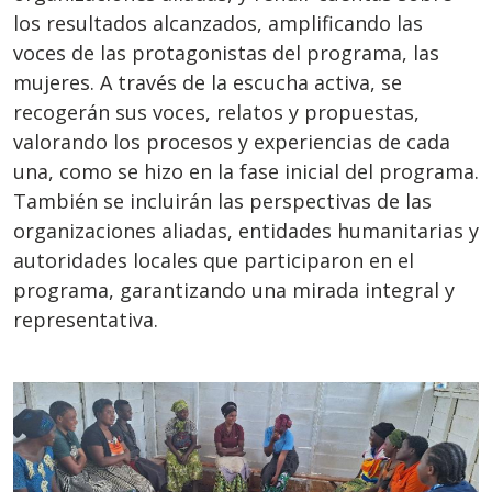
los resultados alcanzados, amplificando las
voces de las protagonistas del programa, las
mujeres. A través de la escucha activa, se
recogerán sus voces, relatos y propuestas,
valorando los procesos y experiencias de cada
una, como se hizo en la fase inicial del programa.
También se incluirán las perspectivas de las
organizaciones aliadas, entidades humanitarias y
autoridades locales que participaron en el
programa, garantizando una mirada integral y
representativa.