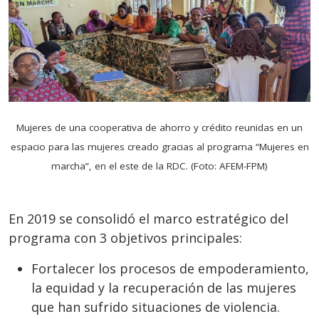
Mujeres de una cooperativa de ahorro y crédito reunidas en un
espacio para las mujeres creado gracias al programa “Mujeres en
marcha”, en el este de la RDC. (Foto: AFEM-FPM)
En 2019 se consolidó el marco estratégico del
programa con 3 objetivos principales:
Fortalecer los procesos de empoderamiento,
la equidad y la recuperación de las mujeres
que han sufrido situaciones de violencia.