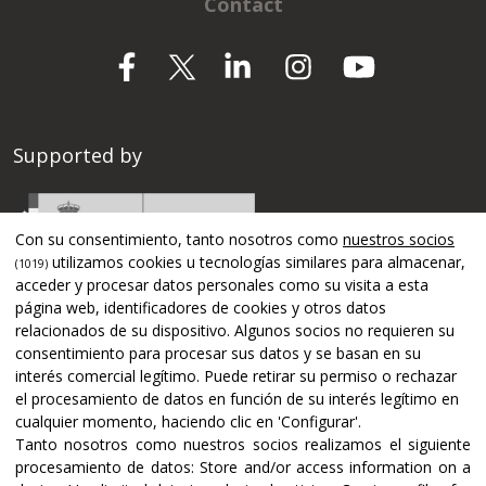
Contact
Supported by
Con su consentimiento, tanto nosotros como
nuestros socios
utilizamos cookies u tecnologías similares para almacenar,
(1019)
acceder y procesar datos personales como su visita a esta
página web, identificadores de cookies y otros datos
relacionados de su dispositivo. Algunos socios no requieren su
consentimiento para procesar sus datos y se basan en su
interés comercial legítimo. Puede retirar su permiso o rechazar
el procesamiento de datos en función de su interés legítimo en
cualquier momento, haciendo clic en 'Configurar'.
Tanto nosotros como nuestros socios realizamos el siguiente
Certifications and accreditations
procesamiento de datos:
Store and/or access information on a