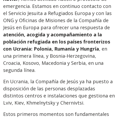
emergencia. Estamos en continuo contacto con
el Servicio Jesuita a Refugiados Europa y con las
ONG y Oficinas de Misiones de la Compañía de
Jesús en Europa para ofrecer una respuesta de
atención, acogida y acompañamiento a la
población refugiada en los países fronterizos
con Ucrania: Polonia, Rumanía y Hungría
, en
una primera línea, y Bosnia-Herzegovina,
Croacia, Kosovo, Macedonia y Serbia, en una
segunda línea.
En Ucrania, la Compañía de Jesús ya ha puesto a
disposición de las personas desplazadas
distintos centros e instalaciones que gestiona en
Lviv, Kiev, Khmelnytsky y Chernivtsi.
Estos primeros momentos son fundamentales