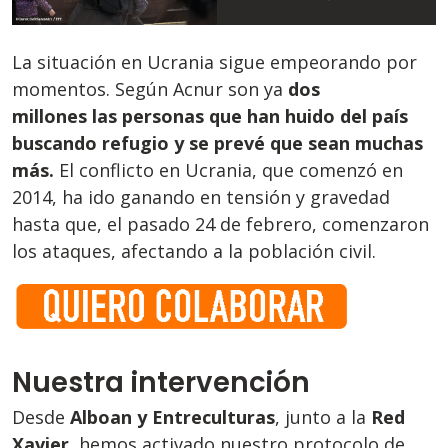
La situación en Ucrania sigue empeorando por
momentos. Según Acnur son ya
dos
millones las personas que han huido del país
buscando refugio y se prevé que sean muchas
más.
El conflicto en Ucrania, que comenzó en
2014, ha ido ganando en tensión y gravedad
hasta que, el pasado 24 de febrero, comenzaron
los ataques, afectando a la población civil.
Nuestra intervención
Desde
Alboan y Entreculturas
, junto a la
Red
Xavier
, hemos activado nuestro protocolo de