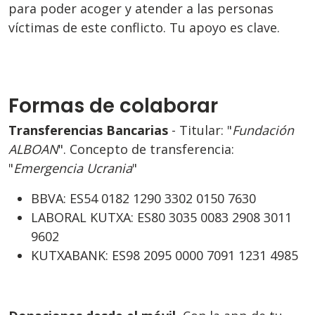
para poder acoger y atender a las personas
víctimas de este conflicto. Tu apoyo es clave.
Formas de colaborar
Transferencias Bancarias
- Titular: "
Fundación
ALBOAN
". Concepto de transferencia:
"
Emergencia Ucrania
"
BBVA: ES54 0182 1290 3302 0150 7630
LABORAL KUTXA: ES80 3035 0083 2908 3011
9602
KUTXABANK: ES98 2095 0000 7091 1231 4985