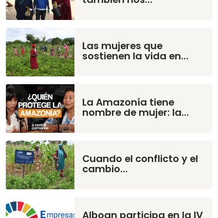
Las mujeres que
sostienen la vida en…
La Amazonía tiene
nombre de mujer: la…
Cuando el conflicto y el
cambio…
Alboan participa en la IV