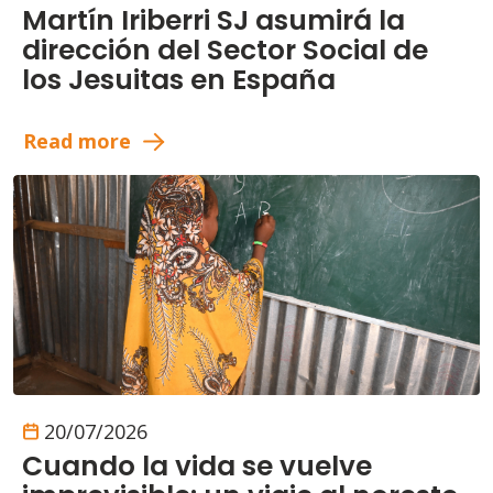
Martín Iriberri SJ asumirá la
dirección del Sector Social de
los Jesuitas en España
Read more
20/07/2026
Cuando la vida se vuelve