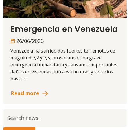
Emergencia en Venezuela
26/06/2026
Venezuela ha sufrido dos fuertes terremotos de
magnitud 7,2 y 7,5, provocando una grave
emergencia humanitaria y causando importantes
daños en viviendas, infraestructuras y servicios
básicos.
Read more