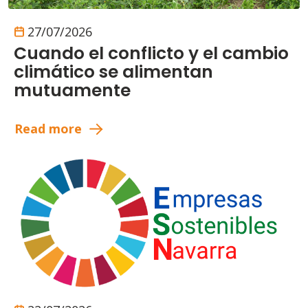
27/07/2026
Cuando el conflicto y el cambio
climático se alimentan
mutuamente
Read more