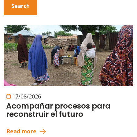
17/08/2026
Acompañar procesos para
reconstruir el futuro
Read more