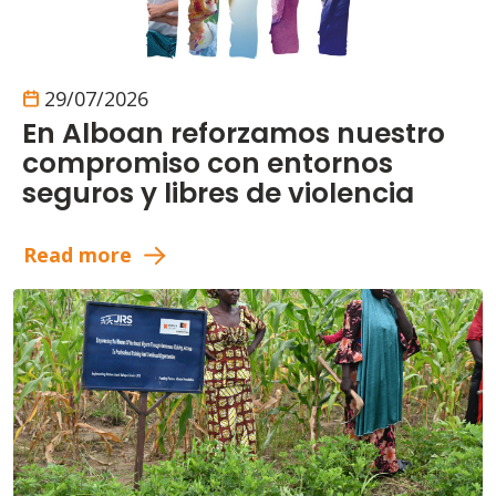
29/07/2026
En Alboan reforzamos nuestro
compromiso con entornos
seguros y libres de violencia
Read more