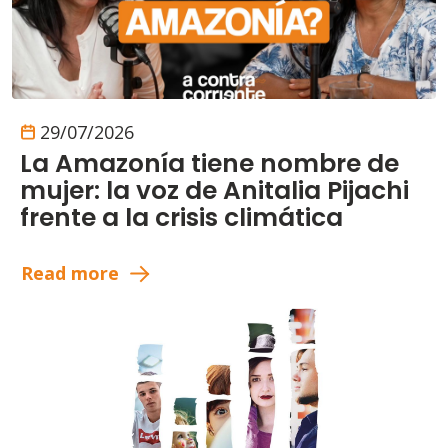
29/07/2026
La Amazonía tiene nombre de
mujer: la voz de Anitalia Pijachi
frente a la crisis climática
Read more