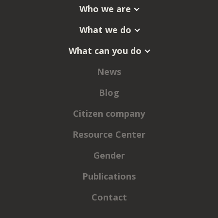
Who we are
What we do
What can you do
News
Blog
Citizen company
Resource Center
Gender
Publications
Contact