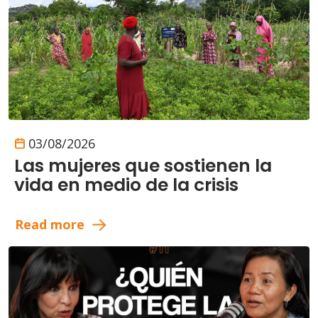
03/08/2026
Las mujeres que sostienen la
vida en medio de la crisis
Read more