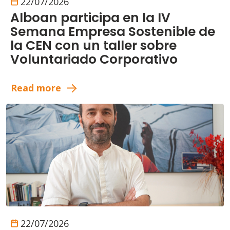
22/07/2026
Alboan participa en la IV
Semana Empresa Sostenible de
la CEN con un taller sobre
Voluntariado Corporativo
Read more
22/07/2026