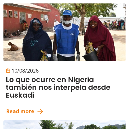
10/08/2026
Lo que ocurre en Nigeria
también nos interpela desde
Euskadi
Read more