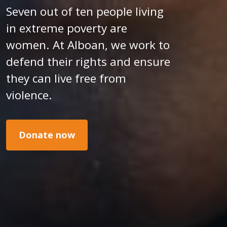
Seven out of ten people living
in extreme poverty are
women. At Alboan, we work to
defend their rights and ensure
they can live free from
violence.
Donate now