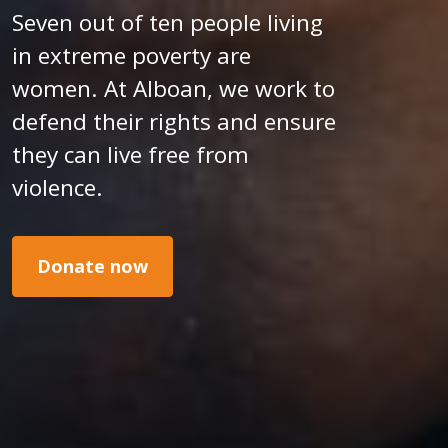
Seven out of ten people living
in extreme poverty are
women. At Alboan, we work to
defend their rights and ensure
they can live free from
violence.
Donate now