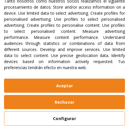
Tanto nosotros como nuestros socios realizamos el siguiente
procesamiento de datos:
Store and/or access information on a
device
.
Use limited data to select advertising
.
Create profiles for
personalised advertising
.
Use profiles to select personalised
advertising
.
Create profiles to personalise content
.
Use profiles
to select personalised content
.
Measure advertising
performance
.
Measure content performance
.
Understand
audiences through statistics or combinations of data from
different sources
.
Develop and improve services
.
Use limited
data to select content
.
Use precise geolocation data
.
Identify
devices based on information actively requested
.
Tus
preferencias tendrán efecto en nuestra web.
Aceptar
Rechazar
Configurar