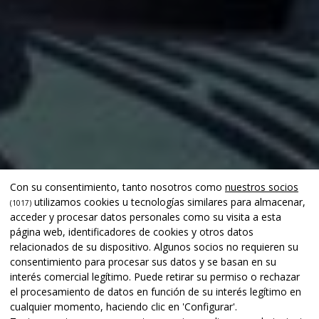
Con su consentimiento, tanto nosotros como
nuestros socios
utilizamos cookies u tecnologías similares para almacenar,
(1017)
acceder y procesar datos personales como su visita a esta
página web, identificadores de cookies y otros datos
relacionados de su dispositivo. Algunos socios no requieren su
consentimiento para procesar sus datos y se basan en su
interés comercial legítimo. Puede retirar su permiso o rechazar
el procesamiento de datos en función de su interés legítimo en
cualquier momento, haciendo clic en 'Configurar'.