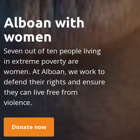
Alboan with
women
Seven out of ten people living
in extreme poverty are
women. At Alboan, we work to
defend their rights and ensure
they can live free from
violence.
Donate now