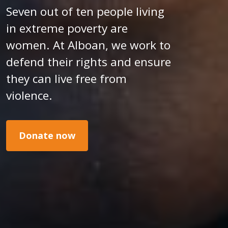
Seven out of ten people living
in extreme poverty are
women. At Alboan, we work to
defend their rights and ensure
they can live free from
violence.
Donate now