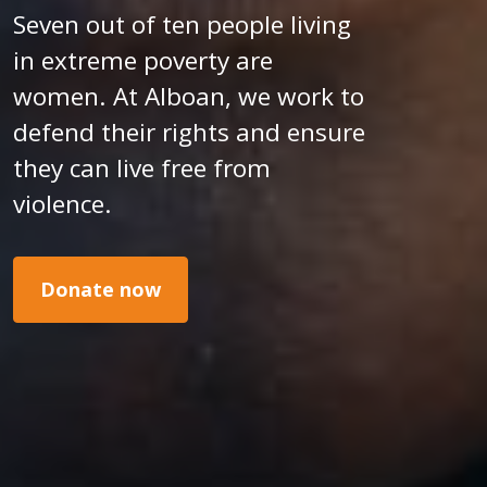
Seven out of ten people living
in extreme poverty are
women. At Alboan, we work to
defend their rights and ensure
they can live free from
violence.
Donate now