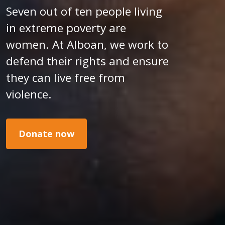
Seven out of ten people living
in extreme poverty are
women. At Alboan, we work to
defend their rights and ensure
they can live free from
violence.
Donate now