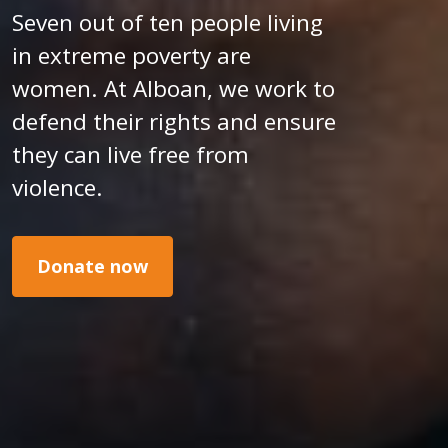
Seven out of ten people living
in extreme poverty are
women. At Alboan, we work to
defend their rights and ensure
they can live free from
violence.
Donate now