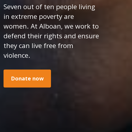
Seven out of ten people living
in extreme poverty are
women. At Alboan, we work to
defend their rights and ensure
they can live free from
violence.
Donate now