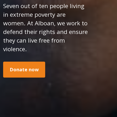
Seven out of ten people living
in extreme poverty are
women. At Alboan, we work to
defend their rights and ensure
they can live free from
violence.
Donate now