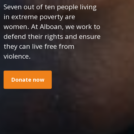
Seven out of ten people living
in extreme poverty are
women. At Alboan, we work to
defend their rights and ensure
they can live free from
violence.
Donate now