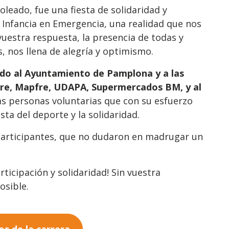
leado, fue una fiesta de solidaridad y
 Infancia en Emergencia, una realidad que nos
uestra respuesta, la presencia de todas y
, nos llena de alegría y optimismo.
do al Ayuntamiento de Pamplona y a las
iare, Mapfre, UDAPA, Supermercados BM, y al
as personas voluntarias que con su esfuerzo
sta del deporte y la solidaridad.
articipantes, que no dudaron en madrugar un
ticipación y solidaridad! Sin vuestra
osible.