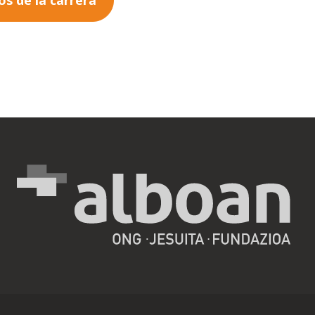
os de la carrera