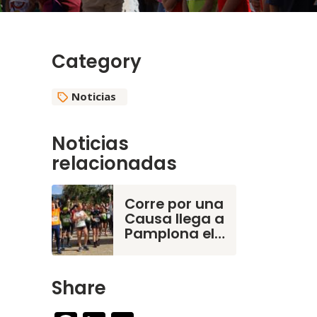
Category
Noticias
Noticias
relacionadas
Corre por una
Causa llega a
Pamplona el…
Share