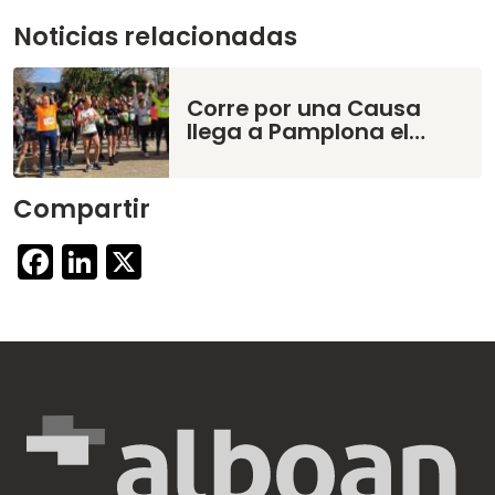
Noticias relacionadas
Corre por una Causa
llega a Pamplona el…
Compartir
Facebook
LinkedIn
X