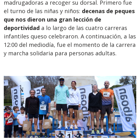
madrugadoras a recoger su dorsal. Primero fue
el turno de las niñas y niños:
decenas de peques
que nos dieron una gran lección de
deportividad
a lo largo de las cuatro carreras
infantiles queso celebraron. A continuación, a las
12:00 del mediodía, fue el momento de la carrera
y marcha solidaria para personas adultas.