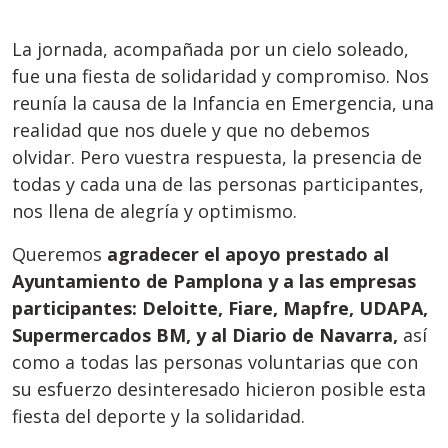
La jornada, acompañada por un cielo soleado,
fue una fiesta de solidaridad y compromiso. Nos
reunía la causa de la Infancia en Emergencia, una
realidad que nos duele y que no debemos
olvidar. Pero vuestra respuesta, la presencia de
todas y cada una de las personas participantes,
nos llena de alegría y optimismo.
Queremos
agradecer el apoyo prestado al
Ayuntamiento de Pamplona y a las empresas
participantes: Deloitte, Fiare, Mapfre, UDAPA,
Supermercados BM, y al Diario de Navarra,
así
como a todas las personas voluntarias que con
su esfuerzo desinteresado hicieron posible esta
fiesta del deporte y la solidaridad.