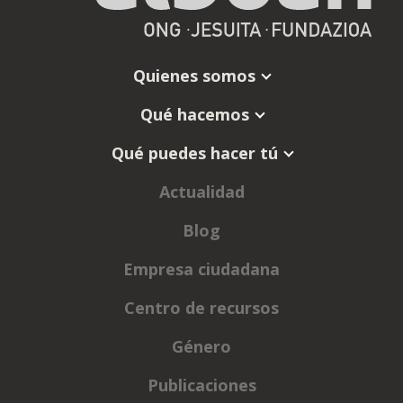
Quienes somos
Qué hacemos
Qué puedes hacer tú
Actualidad
Blog
Empresa ciudadana
Centro de recursos
Género
Publicaciones