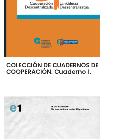
COLECCIÓN DE CUADERNOS DE
COOPERACIÓN. Cuaderno 1.