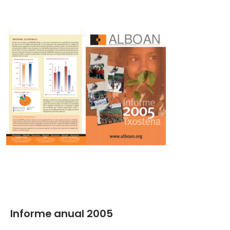
Informe anual 2005