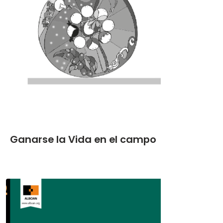
Ganarse la Vida en el campo