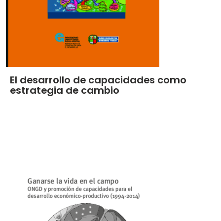
El desarrollo de capacidades como
estrategia de cambio