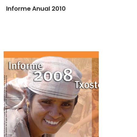
Informe Anual 2010