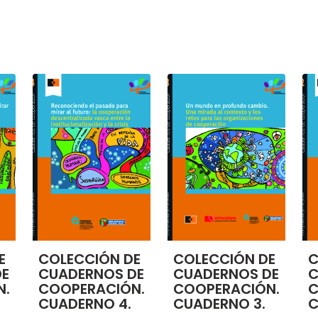
E
COLECCIÓN DE
COLECCIÓN DE
C
DE
CUADERNOS DE
CUADERNOS DE
C
N.
COOPERACIÓN.
COOPERACIÓN.
C
CUADERNO 4.
CUADERNO 3.
C