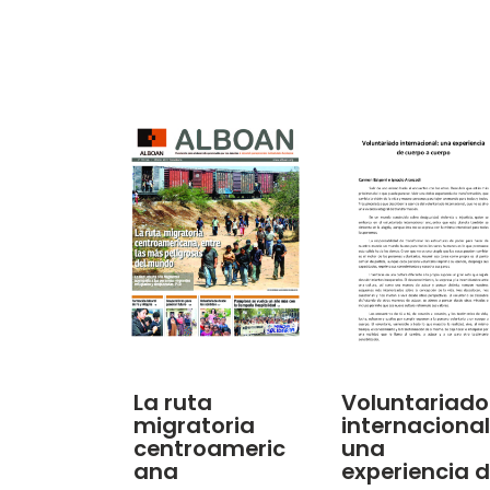
La ruta
Voluntariado
migratoria
internacional
centroameric
una
ana
experiencia 