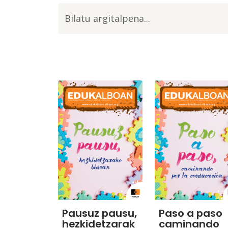
Pausuz pausu,
Paso a paso
hezkidetzarak
caminando