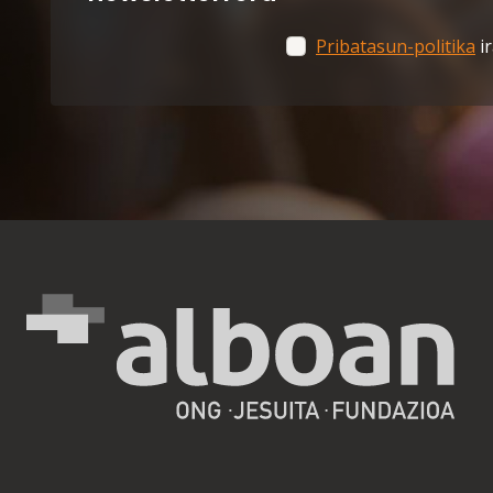
Pribatasun-politika
ir