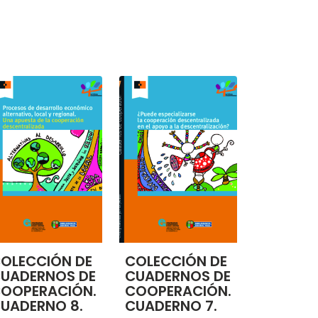
OLECCIÓN DE
COLECCIÓN DE
UADERNOS DE
CUADERNOS DE
OOPERACIÓN.
COOPERACIÓN.
UADERNO 8.
CUADERNO 7.