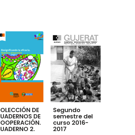
OLECCIÓN DE
Segundo
UADERNOS DE
semestre del
OOPERACIÓN.
curso 2016-
UADERNO 2.
2017