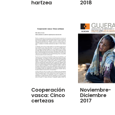
hartzea
2018
Cooperación
Noviembre-
vasca: Cinco
Diciembre
certezas
2017