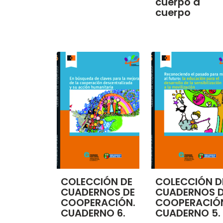
cuerpo a
cuerpo
COLECCIÓN DE
COLECCIÓN D
CUADERNOS DE
CUADERNOS 
COOPERACIÓN.
COOPERACIÓ
CUADERNO 6.
CUADERNO 5.