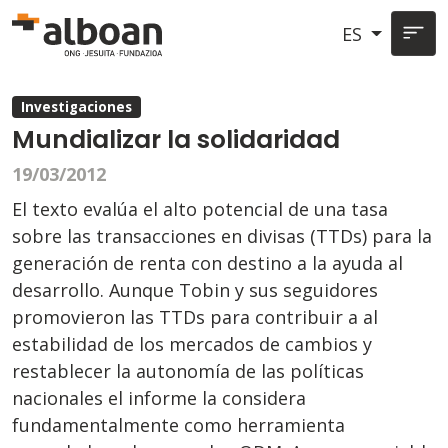
Pasar al contenido principal
ES
Investigaciones
Mundializar la solidaridad
19/03/2012
El texto evalúa el alto potencial de una tasa
sobre las transacciones en divisas (TTDs) para la
generación de renta con destino a la ayuda al
desarrollo. Aunque Tobin y sus seguidores
promovieron las TTDs para contribuir a al
estabilidad de los mercados de cambios y
restablecer la autonomía de las políticas
nacionales el informe la considera
fundamentalmente como herramienta