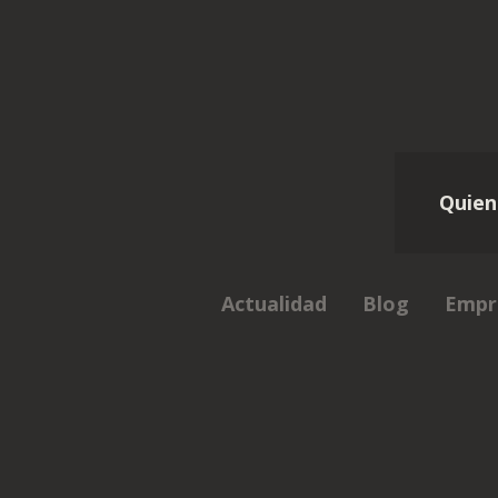
Quien
Actualidad
Blog
Empr