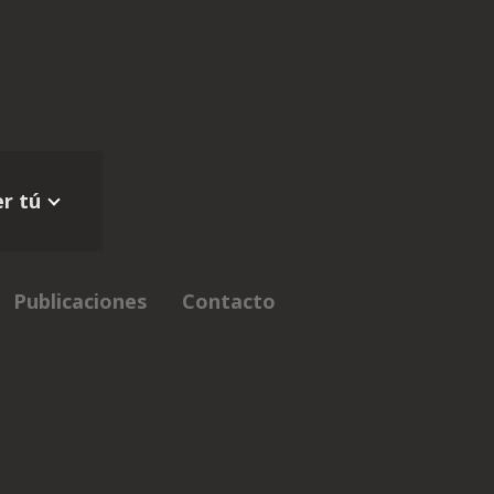
r tú
Publicaciones
Contacto