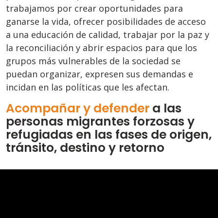
trabajamos por crear oportunidades para
ganarse la vida, ofrecer posibilidades de acceso
a una educación de calidad, trabajar por la paz y
la reconciliación y abrir espacios para que los
grupos más vulnerables de la sociedad se
puedan organizar, expresen sus demandas e
incidan en las políticas que les afectan.
Acompañar y defender
a las
personas migrantes forzosas y
refugiadas en las fases de origen,
tránsito, destino y retorno