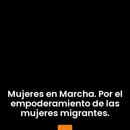
Mujeres en Marcha. Por el
empoderamiento de las
mujeres migrantes.