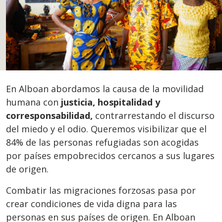
En Alboan abordamos la causa de la movilidad
humana con
justicia, hospitalidad y
corresponsabilidad,
contrarrestando el discurso
del miedo y el odio. Queremos visibilizar que el
84% de las personas refugiadas son acogidas
por países empobrecidos cercanos a sus lugares
de origen.
Combatir las migraciones forzosas pasa por
crear condiciones de vida digna para las
personas en sus países de origen. En Alboan