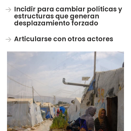
Incidir para cambiar políticas y
estructuras que generan
desplazamiento forzado
Articularse con otros actores