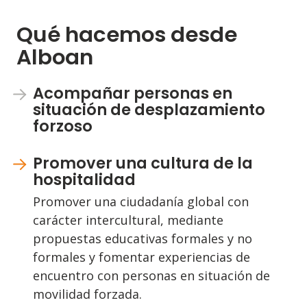
Qué hacemos desde
Alboan
Acompañar personas en
situación de desplazamiento
forzoso
Promover una cultura de la
hospitalidad
Promover una ciudadanía global con
carácter intercultural, mediante
propuestas educativas formales y no
formales y fomentar experiencias de
encuentro con personas en situación de
movilidad forzada.