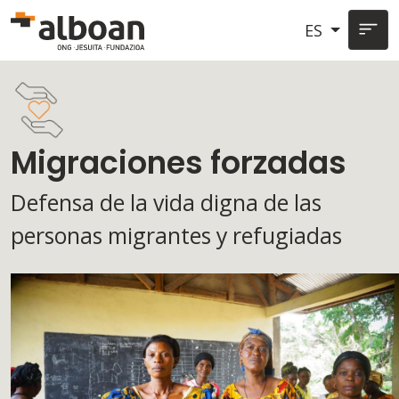
Pasar al contenido principal
ES
Migraciones forzadas
Defensa de la vida digna de las
personas migrantes y refugiadas