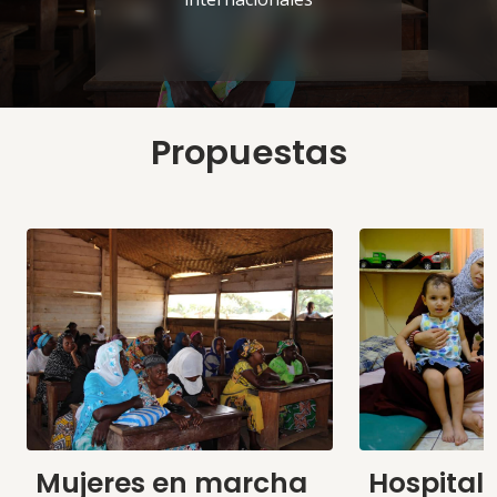
Propuestas
Mujeres en marcha
Hospital