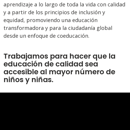
aprendizaje a lo largo de toda la vida con calidad
y a partir de los principios de inclusión y
equidad, promoviendo una educación
transformadora y para la ciudadanía global
desde un enfoque de coeducación.
Trabajamos para hacer que la
educación de calidad sea
accesible al mayor número de
niños y niñas.