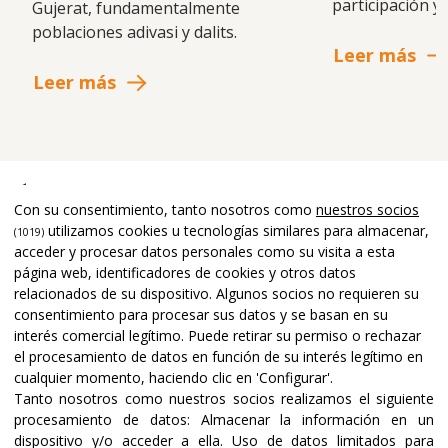
participación y 
Gujerat, fundamentalmente
poblaciones adivasi y dalits.
Leer más
Leer más
Últimas noticias
Con su consentimiento, tanto nosotros como
nuestros socios
utilizamos cookies u tecnologías similares para almacenar,
(1019)
acceder y procesar datos personales como su visita a esta
página web, identificadores de cookies y otros datos
relacionados de su dispositivo. Algunos socios no requieren su
consentimiento para procesar sus datos y se basan en su
interés comercial legítimo. Puede retirar su permiso o rechazar
el procesamiento de datos en función de su interés legítimo en
cualquier momento, haciendo clic en 'Configurar'.
Tanto nosotros como nuestros socios realizamos el siguiente
procesamiento de datos:
Almacenar la información en un
dispositivo y/o acceder a ella
.
Uso de datos limitados para