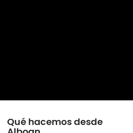
Qué hacemos desde
Alboan