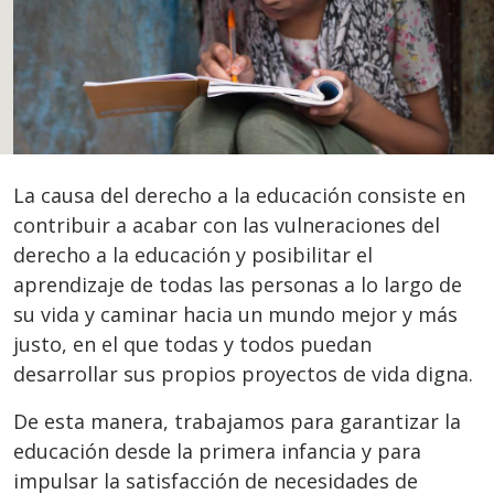
La causa del derecho a la educación consiste en
contribuir a acabar con las vulneraciones del
derecho a la educación y posibilitar el
aprendizaje de todas las personas a lo largo de
su vida y caminar hacia un mundo mejor y más
justo, en el que todas y todos puedan
desarrollar sus propios proyectos de vida digna.
De esta manera, trabajamos para garantizar la
educación desde la primera infancia y para
impulsar la satisfacción de necesidades de