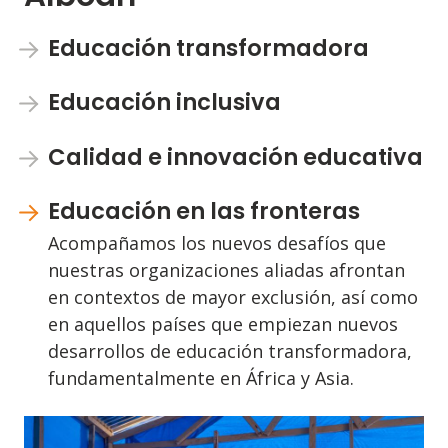
Educación transformadora
Educación inclusiva
Calidad e innovación educativa
Educación en las fronteras
Acompañamos los nuevos desafíos que
nuestras organizaciones aliadas afrontan
en contextos de mayor exclusión, así como
en aquellos países que empiezan nuevos
desarrollos de educación transformadora,
fundamentalmente en África y Asia.