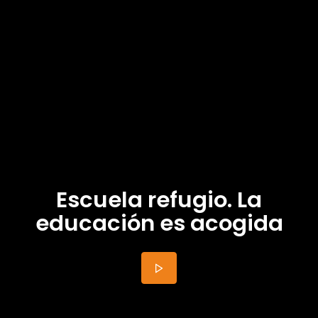
Escuela refugio. La
educación es acogida