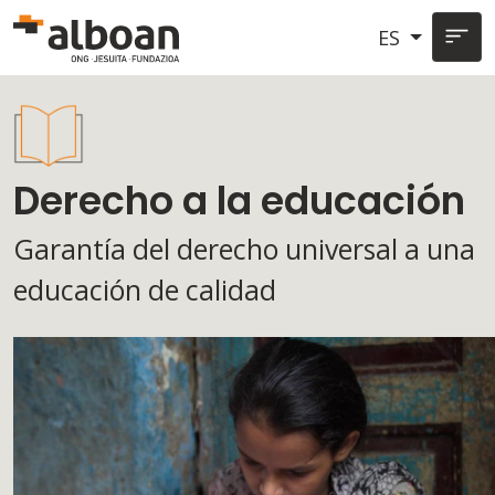
Pasar al contenido principal
ES
Derecho a la educación
Garantía del derecho universal a una
educación de calidad