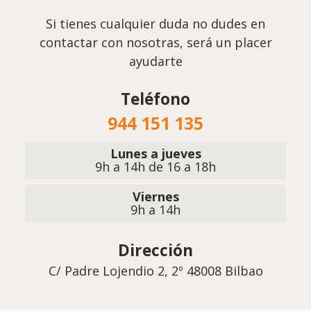
Si tienes cualquier duda no dudes en
contactar con nosotras, será un placer
ayudarte
Teléfono
944 151 135
Lunes a jueves
9h a 14h de 16 a 18h
Viernes
9h a 14h
Dirección
C/ Padre Lojendio 2, 2º 48008 Bilbao