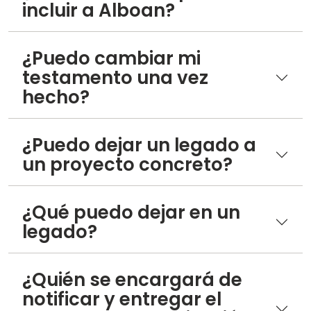
incluir a Alboan?
¿Puedo cambiar mi
testamento una vez
hecho?
¿Puedo dejar un legado a
un proyecto concreto?
¿Qué puedo dejar en un
legado?
¿Quién se encargará de
notificar y entregar el