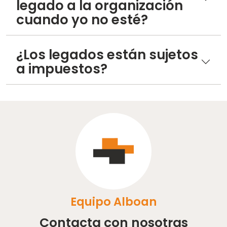
legado a la organización
cuando yo no esté?
¿Los legados están sujetos
a impuestos?
Equipo Alboan
Contacta con nosotras