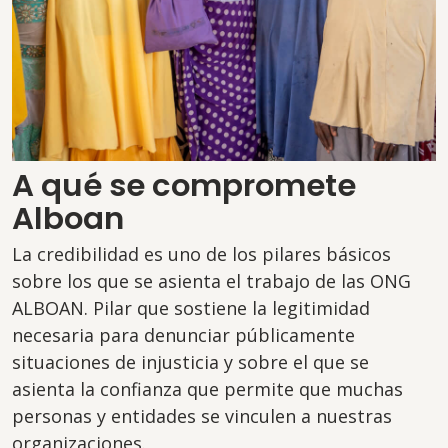
A qué se compromete
Alboan
La credibilidad es uno de los pilares básicos
sobre los que se asienta el trabajo de las ONG
ALBOAN. Pilar que sostiene la legitimidad
necesaria para denunciar públicamente
situaciones de injusticia y sobre el que se
asienta la confianza que permite que muchas
personas y entidades se vinculen a nuestras
organizaciones.