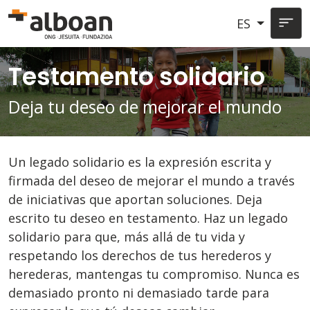
Pasar al contenido principal
ES
Testamento solidario
Deja tu deseo de mejorar el mundo
Un legado solidario es la expresión escrita y
firmada del deseo de mejorar el mundo a través
de iniciativas que aportan soluciones. Deja
escrito tu deseo en testamento. Haz un legado
solidario para que, más allá de tu vida y
respetando los derechos de tus herederos y
herederas, mantengas tu compromiso. Nunca es
demasiado pronto ni demasiado tarde para