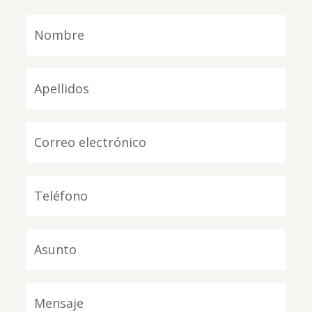
Nombre
Apellidos
Correo electrónico
Teléfono
Asunto
Mensaje