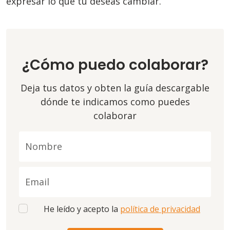
expresar lo que tú deseas cambiar.
¿Cómo puedo colaborar?
Deja tus datos y obten la guía descargable
dónde te indicamos como puedes
colaborar
Nombre
Email
He leído y acepto la
política de privacidad