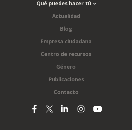
Qué puedes hacer tú
Actualidad
Blog
Empresa ciudadana
Centro de recursos
Género
Publicaciones
Contacto