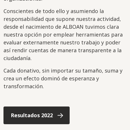
Conscientes de todo ello y asumiendo la
responsabilidad que supone nuestra actividad,
desde el nacimiento de ALBOAN tuvimos clara
nuestra opción por emplear herramientas para
evaluar externamente nuestro trabajo y poder
así rendir cuentas de manera transparente a la
ciudadanía.
Cada donativo, sin importar su tamaño, suma y
crea un efecto dominó de esperanza y
transformación.
Resultados 2022