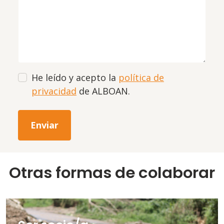
He leído y acepto la
política de
privacidad
de ALBOAN.
Otras formas de colaborar