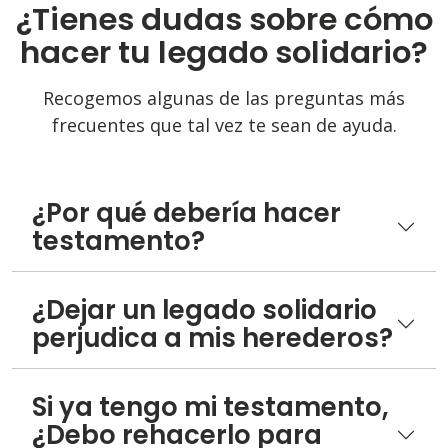
¿Tienes dudas sobre cómo
hacer tu legado solidario?
Recogemos algunas de las preguntas más
frecuentes que tal vez te sean de ayuda.
¿Por qué debería hacer
testamento?
¿Dejar un legado solidario
perjudica a mis herederos?
Si ya tengo mi testamento,
¿Debo rehacerlo para