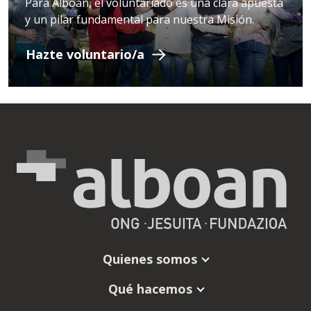
Para Alboan, el voluntariado es una clara apuesta
y un pilar fundamental para nuestra Misión.
Hazte voluntario/a
Quienes somos
Qué hacemos