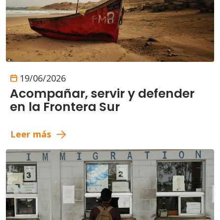
19/06/2026
Acompañar, servir y defender
en la Frontera Sur
Leer más