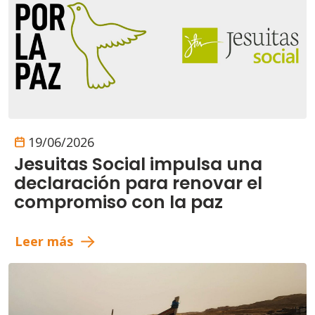
19/06/2026
Jesuitas Social impulsa una
declaración para renovar el
compromiso con la paz
Leer más