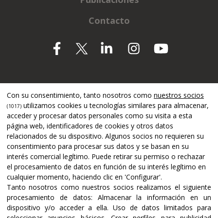
Contacto
Apoyado por
Con su consentimiento, tanto nosotros como
nuestros socios
utilizamos cookies u tecnologías similares para almacenar,
(1017)
acceder y procesar datos personales como su visita a esta
página web, identificadores de cookies y otros datos
relacionados de su dispositivo. Algunos socios no requieren su
consentimiento para procesar sus datos y se basan en su
interés comercial legítimo. Puede retirar su permiso o rechazar
el procesamiento de datos en función de su interés legítimo en
cualquier momento, haciendo clic en 'Configurar'.
Tanto nosotros como nuestros socios realizamos el siguiente
procesamiento de datos:
Almacenar la información en un
dispositivo y/o acceder a ella
.
Uso de datos limitados para
seleccionar anuncios básicos
.
Crear perfiles para publicidad