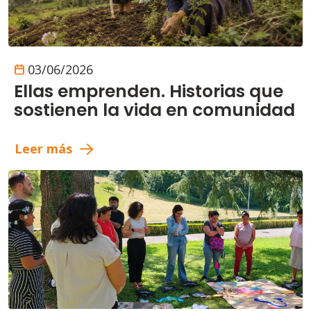
03/06/2026
Ellas emprenden. Historias que
sostienen la vida en comunidad
Leer más