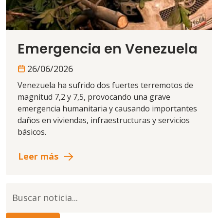
Emergencia en Venezuela
26/06/2026
Venezuela ha sufrido dos fuertes terremotos de
magnitud 7,2 y 7,5, provocando una grave
emergencia humanitaria y causando importantes
daños en viviendas, infraestructuras y servicios
básicos.
Leer más