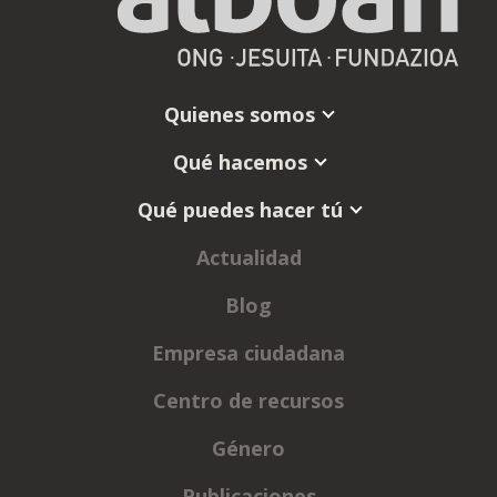
Quienes somos
Qué hacemos
Qué puedes hacer tú
Actualidad
Blog
Empresa ciudadana
Centro de recursos
Género
Publicaciones