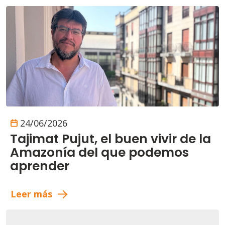
24/06/2026
Tajimat Pujut, el buen vivir de la
Amazonía del que podemos
aprender
Leer más