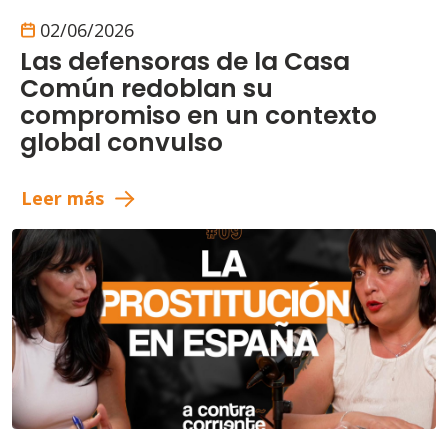
02/06/2026
Las defensoras de la Casa
Común redoblan su
compromiso en un contexto
global convulso
Leer más