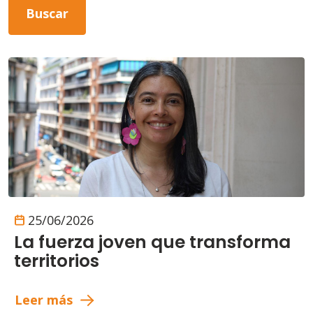
25/06/2026
La fuerza joven que transforma
territorios
Leer más