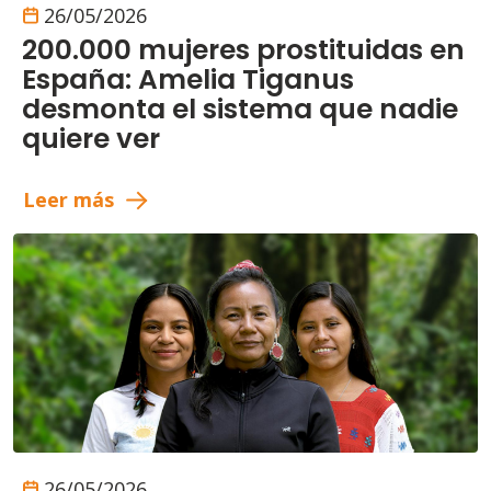
26/05/2026
200.000 mujeres prostituidas en
España: Amelia Tiganus
desmonta el sistema que nadie
quiere ver
Leer más
26/05/2026