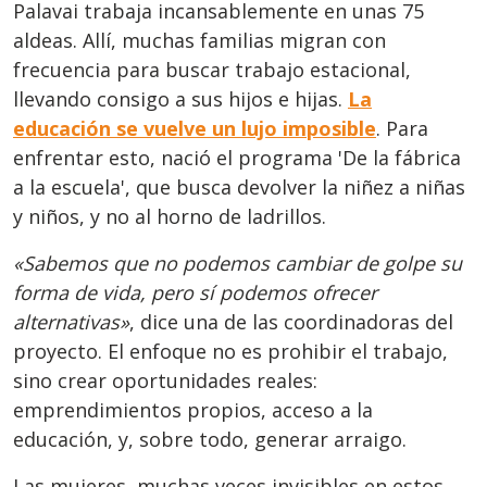
Palavai trabaja incansablemente en unas 75
aldeas. Allí, muchas familias migran con
frecuencia para buscar trabajo estacional,
llevando consigo a sus hijos e hijas.
La
educación se vuelve un lujo imposible
. Para
enfrentar esto, nació el programa 'De la fábrica
a la escuela', que busca devolver la niñez a niñas
y niños, y no al horno de ladrillos.
«Sabemos que no podemos cambiar de golpe su
forma de vida, pero sí podemos ofrecer
alternativas»
, dice una de las coordinadoras del
proyecto. El enfoque no es prohibir el trabajo,
sino crear oportunidades reales:
emprendimientos propios, acceso a la
educación, y, sobre todo, generar arraigo.
Las mujeres, muchas veces invisibles en estos