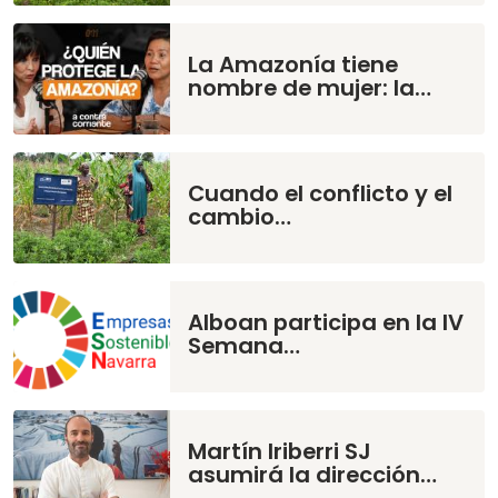
La Amazonía tiene
nombre de mujer: la…
Cuando el conflicto y el
cambio…
Alboan participa en la IV
Semana…
Martín Iriberri SJ
asumirá la dirección…