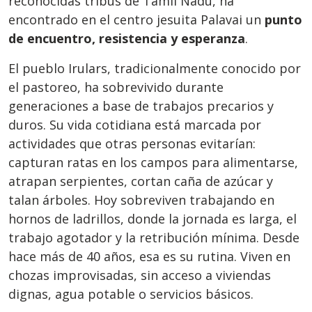
reconocidas tribus de Tamil Nadu, ha
encontrado en el centro jesuita Palavai un
punto
de encuentro, resistencia y esperanza
.
El pueblo Irulars, tradicionalmente conocido por
el pastoreo, ha sobrevivido durante
generaciones a base de trabajos precarios y
duros. Su vida cotidiana está marcada por
actividades que otras personas evitarían:
capturan ratas en los campos para alimentarse,
atrapan serpientes, cortan caña de azúcar y
talan árboles. Hoy sobreviven trabajando en
hornos de ladrillos, donde la jornada es larga, el
trabajo agotador y la retribución mínima. Desde
hace más de 40 años, esa es su rutina. Viven en
chozas improvisadas, sin acceso a viviendas
dignas, agua potable o servicios básicos.