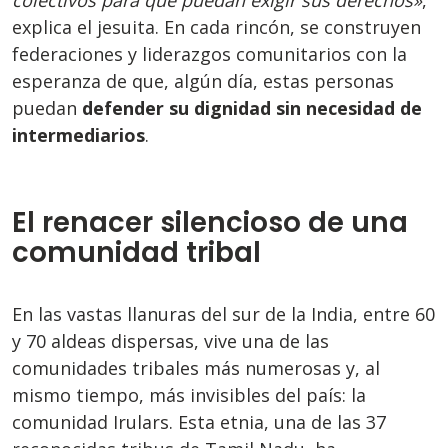
explica el jesuita. En cada rincón, se construyen
federaciones y liderazgos comunitarios con la
esperanza de que, algún día, estas personas
puedan
defender su dignidad sin necesidad de
intermediarios
.
El renacer silencioso de una
comunidad tribal
En las vastas llanuras del sur de la India, entre 60
y 70 aldeas dispersas, vive una de las
comunidades tribales más numerosas y, al
mismo tiempo, más invisibles del país: la
comunidad Irulars. Esta etnia, una de las 37