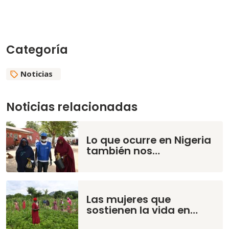
Categoría
Noticias
Noticias relacionadas
Lo que ocurre en Nigeria
también nos…
Las mujeres que
sostienen la vida en…