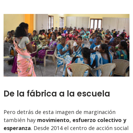
De la fábrica a la escuela
Pero detrás de esta imagen de marginación
también hay
movimiento, esfuerzo colectivo y
esperanza
. Desde 2014 el centro de acción social