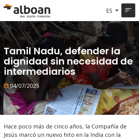
Pasar al contenido principal
ES
Tamil Nadu, defender la
dignidad sin necesidad de
intermediarios
04/07/2025
Hace poco más de cinco años, la Compañía de
Jesús marcó un nuevo hito en la India con la