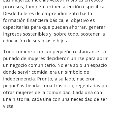
procesos, también reciben atención específica.
Desde talleres de emprendimiento hasta
formación financiera básica, el objetivo es
capacitarlas para que puedan ahorrar, generar
ingresos sostenibles y, sobre todo, sostener la
educación de sus hijas e hijos.
Todo comenzó con un pequeño restaurante. Un
puñado de mujeres decidieron unirse para abrir
un negocio comunitario. No era solo un espacio
donde servir comida; era un símbolo de
independencia. Pronto, a su lado, nacieron
pequeñas tiendas, una tras otra, regentadas por
otras mujeres de la comunidad. Cada una con
una historia, cada una con una necesidad de ser
vista.