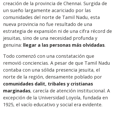
creación de la provincia de Chennai. Surgida de
un sueño largamente acariciado por las
comunidades del norte de Tamil Nadu, esta
nueva provincia no fue resultado de una
estrategia de expansión ni de una cifra récord de
jesuitas, sino de una necesidad profunda y
genuina:
llegar a las personas más olvidadas
.
Todo comenzó con una constatación que
removió conciencias. A pesar de que Tamil Nadu
contaba con una sólida presencia jesuita, el
norte de la región, densamente poblado por
comunidades dalit, tribales y cristianas
marginadas
, carecía de atención institucional. A
excepción de la Universidad Loyola, fundada en
1925, el vacío educativo y social era evidente.