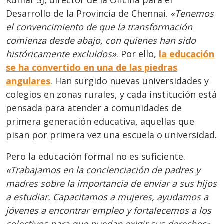
Desarrollo de la Provincia de Chennai.
«Tenemos
el convencimiento de que la transformación
comienza desde abajo, con quienes han sido
históricamente excluidos»
. Por ello,
la educación
se ha convertido en una de las piedras
angulares
. Han surgido nuevas universidades y
colegios en zonas rurales, y cada institución está
pensada para atender a comunidades de
primera generación educativa, aquellas que
pisan por primera vez una escuela o universidad.
Pero la educación formal no es suficiente.
«Trabajamos en la concienciación de padres y
madres sobre la importancia de enviar a sus hijos
a estudiar. Capacitamos a mujeres, ayudamos a
jóvenes a encontrar empleo y fortalecemos a los
colectivos para que puedan exigir sus derechos»
,