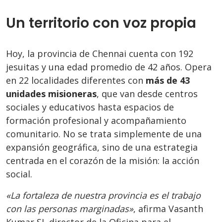
Un territorio con voz propia
Hoy, la provincia de Chennai cuenta con 192
jesuitas y una edad promedio de 42 años. Opera
en 22 localidades diferentes con
más de 43
unidades misioneras
, que van desde centros
sociales y educativos hasta espacios de
formación profesional y acompañamiento
comunitario. No se trata simplemente de una
expansión geográfica, sino de una estrategia
centrada en el corazón de la misión: la acción
social.
«La fortaleza de nuestra provincia es el trabajo
con las personas marginadas»
, afirma Vasanth
Kumar SJ, director de la Oficina para el