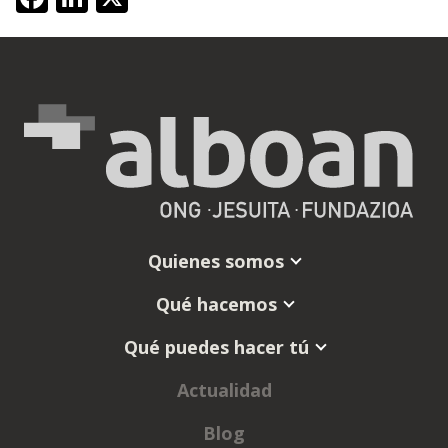
Quienes somos
Qué hacemos
Qué puedes hacer tú
Actualidad
Blog