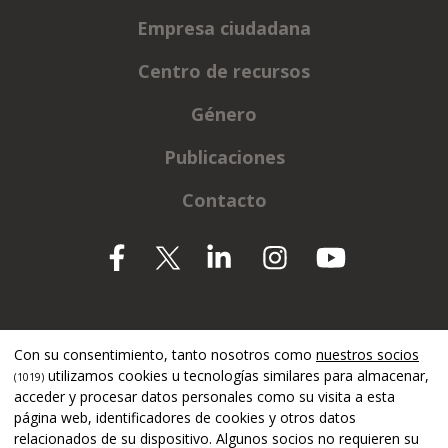
Empresa ciudadana
Centro de recursos
Género
Publicaciones
Contacto
Apoyado por
Con su consentimiento, tanto nosotros como
nuestros socios
utilizamos cookies u tecnologías similares para almacenar,
(1019)
acceder y procesar datos personales como su visita a esta
página web, identificadores de cookies y otros datos
relacionados de su dispositivo. Algunos socios no requieren su