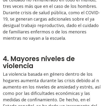
tres veces más que en el caso de los hombres.
Durante crisis de salud pública, como el COVID-
19, se generan cargas adicionales sobre el ya
desigual trabajo reproductivo, dado el cuidado
de familiares enfermos o de los menores
mientras no vayan a la escuela.
4. Mayores niveles de
violencia
La violencia basada en género dentro de los
hogares aumenta durante las crisis debido al n
aumento en los niveles de ansiedad y estrés, así
como por las dificultades económicas y las
medidas de confinamiento. De hecho, en el