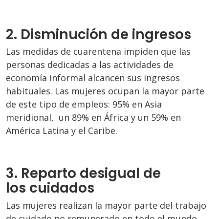
2. Disminución de ingresos
Las medidas de cuarentena impiden que las
personas dedicadas a las actividades de
economía informal alcancen sus ingresos
habituales. Las mujeres ocupan la mayor parte
de este tipo de empleos: 95% en Asia
meridional, un 89% en África y un 59% en
América Latina y el Caribe.
3. Reparto desigual de
los cuidados
Las mujeres realizan la mayor parte del trabajo
de cuidado no remunerado en todo el mundo,