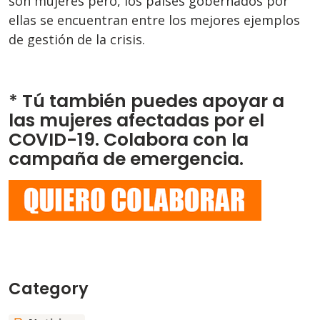
son mujeres pero, los países gobernados por
ellas se encuentran entre los mejores ejemplos
de gestión de la crisis.
* Tú también puedes apoyar a
las mujeres afectadas por el
COVID-19. Colabora con la
campaña de emergencia.
Category