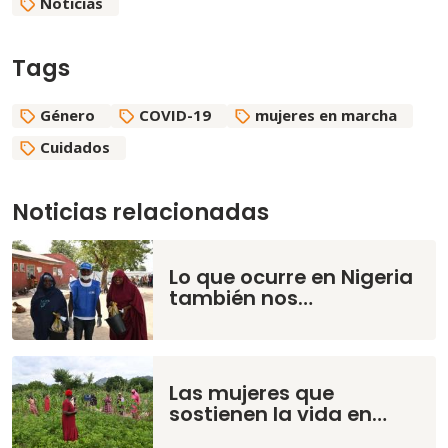
Noticias
Tags
Género
COVID-19
mujeres en marcha
Cuidados
Noticias relacionadas
Lo que ocurre en Nigeria
también nos…
Las mujeres que
sostienen la vida en…