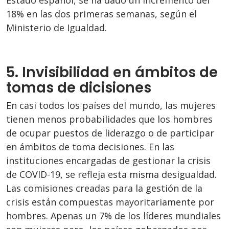
Estado español, se ha dado un incremento del
18% en las dos primeras semanas, según el
Ministerio de Igualdad.
5. Invisibilidad en ámbitos de
tomas de dicisiones
En casi todos los países del mundo, las mujeres
tienen menos probabilidades que los hombres
de ocupar puestos de liderazgo o de participar
en ámbitos de toma decisiones. En las
instituciones encargadas de gestionar la crisis
de COVID-19, se refleja esta misma desigualdad.
Las comisiones creadas para la gestión de la
crisis están compuestas mayoritariamente por
hombres. Apenas un 7% de los líderes mundiales