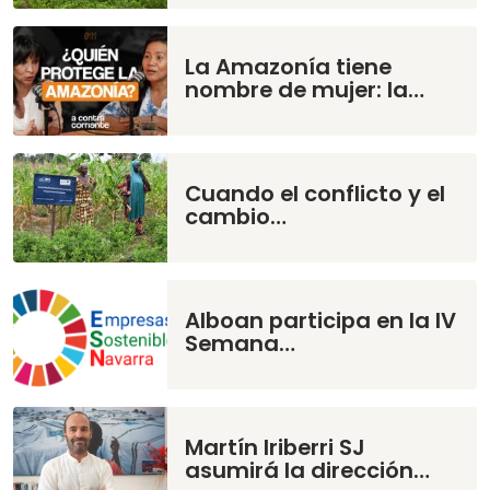
La Amazonía tiene
nombre de mujer: la…
Cuando el conflicto y el
cambio…
Alboan participa en la IV
Semana…
Martín Iriberri SJ
asumirá la dirección…