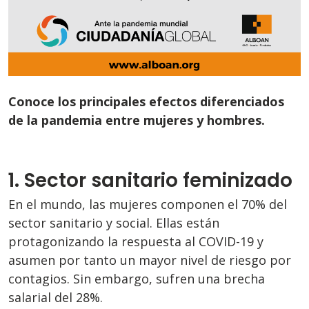
Conoce los principales efectos diferenciados
de la pandemia entre mujeres y hombres.
1. Sector sanitario feminizado
En el mundo, las mujeres componen el 70% del
sector sanitario y social. Ellas están
protagonizando la respuesta al COVID-19 y
asumen por tanto un mayor nivel de riesgo por
contagios. Sin embargo, sufren una brecha
salarial del 28%.