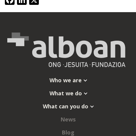
Who we are
What we do
What can you do
News
Blog