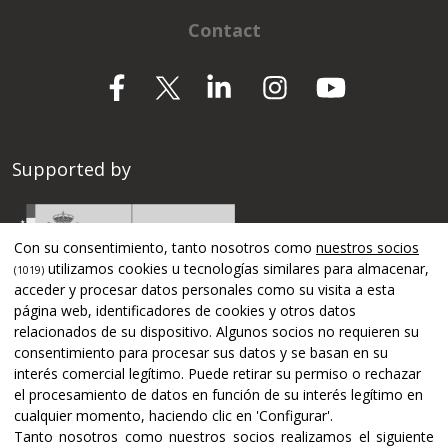
Contact
Supported by
Con su consentimiento, tanto nosotros como
nuestros socios
utilizamos cookies u tecnologías similares para almacenar,
(1019)
acceder y procesar datos personales como su visita a esta
página web, identificadores de cookies y otros datos
relacionados de su dispositivo. Algunos socios no requieren su
consentimiento para procesar sus datos y se basan en su
interés comercial legítimo. Puede retirar su permiso o rechazar
el procesamiento de datos en función de su interés legítimo en
cualquier momento, haciendo clic en 'Configurar'.
Tanto nosotros como nuestros socios realizamos el siguiente