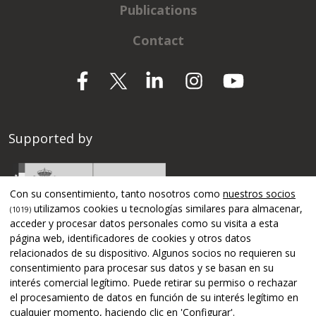
Publications
Contact
Supported by
Con su consentimiento, tanto nosotros como
nuestros socios
utilizamos cookies u tecnologías similares para almacenar,
(1019)
acceder y procesar datos personales como su visita a esta
página web, identificadores de cookies y otros datos
relacionados de su dispositivo. Algunos socios no requieren su
consentimiento para procesar sus datos y se basan en su
interés comercial legítimo. Puede retirar su permiso o rechazar
el procesamiento de datos en función de su interés legítimo en
cualquier momento, haciendo clic en 'Configurar'.