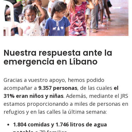
Nuestra respuesta ante la
emergencia en Líbano
Gracias a vuestro apoyo, hemos podido
acompañar a
9.357 personas
, de las cuales
el
31% eran niños y niñas
. Además, mediante el JRS
estamos proporcionando a miles de personas en
refugios y en las calles la última semana:
1.804 comidas y 1.746 litros de agua