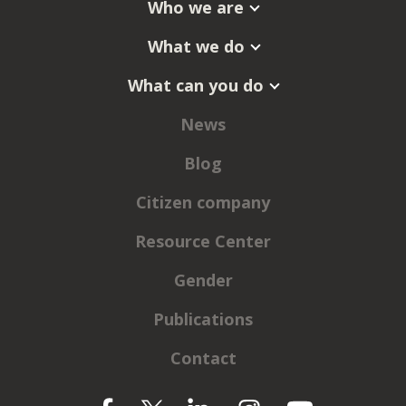
Who we are
What we do
What can you do
News
Blog
Citizen company
Resource Center
Gender
Publications
Contact