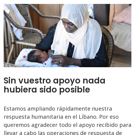
Sin vuestro apoyo nada
hubiera sido posible
Estamos ampliando rápidamente nuestra
respuesta humanitaria en el Líbano. Por eso
queremos agradecer todo el apoyo recibido para
llevar a cabo las operaciones de respuesta de