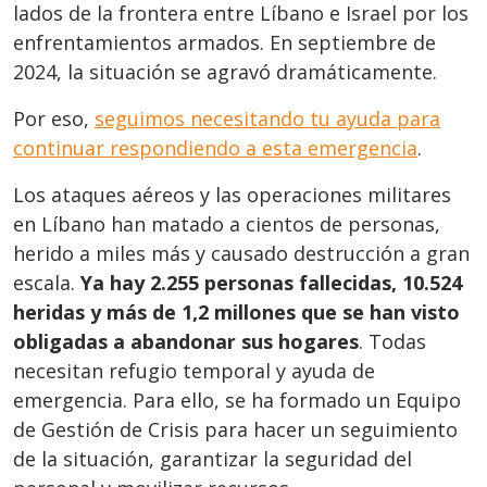
lados de la frontera entre Líbano e Israel por los
enfrentamientos armados. En septiembre de
2024, la situación se agravó dramáticamente.
Por eso,
seguimos necesitando tu ayuda para
continuar respondiendo a esta emergencia
.
Los ataques aéreos y las operaciones militares
en Líbano han matado a cientos de personas,
herido a miles más y causado destrucción a gran
escala.
Ya hay 2.255 personas fallecidas, 10.524
heridas y más de 1,2 millones que se han visto
obligadas a abandonar sus hogares
. Todas
necesitan refugio temporal y ayuda de
emergencia. Para ello, se ha formado un Equipo
de Gestión de Crisis para hacer un seguimiento
de la situación, garantizar la seguridad del