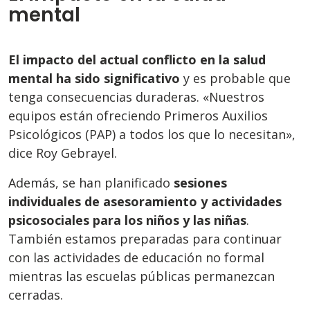
mental
El impacto del actual conflicto en la salud
mental ha sido significativo
y es probable que
tenga consecuencias duraderas. «Nuestros
equipos están ofreciendo Primeros Auxilios
Psicológicos (PAP) a todos los que lo necesitan»,
dice Roy Gebrayel.
Además, se han planificado
sesiones
individuales de asesoramiento y actividades
psicosociales para los niños y las niñas
.
También estamos preparadas para continuar
con las actividades de educación no formal
mientras las escuelas públicas permanezcan
cerradas.