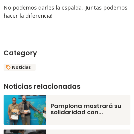
No podemos darles la espalda. ¡Juntas podemos
hacer la diferencia!
Category
Noticias
Noticias relacionadas
Pamplona mostrará su
solidaridad con…