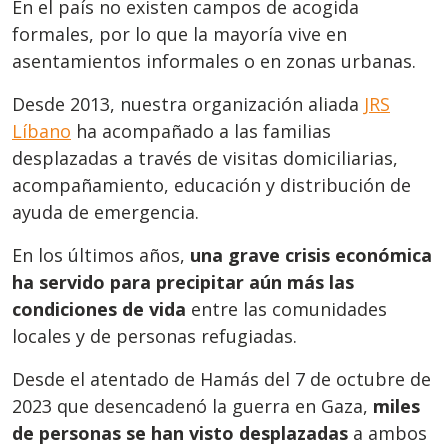
En el país no existen campos de acogida
formales, por lo que la mayoría vive en
asentamientos informales o en zonas urbanas.
Desde 2013, nuestra organización aliada
JRS
Líbano
ha acompañado a las familias
desplazadas a través de visitas domiciliarias,
acompañamiento, educación y distribución de
ayuda de emergencia.
En los últimos años,
una grave crisis económica
ha servido para precipitar aún más las
condiciones de vida
entre las comunidades
locales y de personas refugiadas.
Desde el atentado de Hamás del 7 de octubre de
2023 que desencadenó la guerra en Gaza,
miles
de personas se han visto desplazadas
a ambos