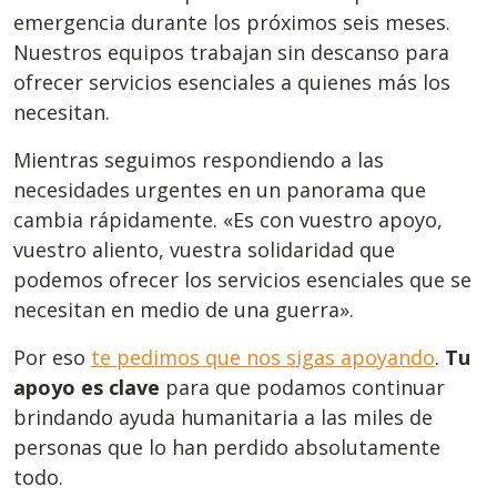
emergencia durante los próximos seis meses.
Nuestros equipos trabajan sin descanso para
ofrecer servicios esenciales a quienes más los
necesitan.
Mientras seguimos respondiendo a las
necesidades urgentes en un panorama que
cambia rápidamente. «Es con vuestro apoyo,
vuestro aliento, vuestra solidaridad que
podemos ofrecer los servicios esenciales que se
necesitan en medio de una guerra».
Por eso
te pedimos que nos sigas apoyando
.
Tu
apoyo es clave
para que podamos continuar
brindando ayuda humanitaria a las miles de
personas que lo han perdido absolutamente
todo.