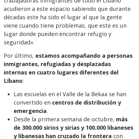
trabajadoras inmigrantes de todo el Líbano
acudieron a este espacio sabiendo que durante
décadas este ha sido el lugar al que la gente
viene cuando tiene problemas, que este es un
lugar donde pueden encontrar refugio y
seguridad».
Por último,
estamos acompañando a personas
inmigrantes, refugiadas y desplazadas
internas en cuatro lugares diferentes del
Líbano
:
Las escuelas en el Valle de la Bekaa se han
convertido en
centros de distribución y
emergencia
.
Desde la primera semana de octubre,
más
de 300.000 sirios y sirias y 100.000 libaneses
y libanesas han cruzado la frontera
con