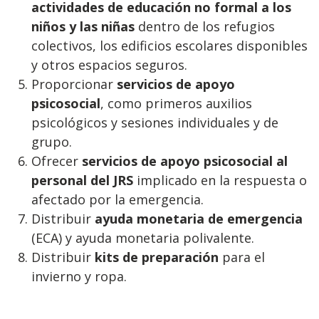
actividades de educación no formal a los
niños y las niñas
dentro de los refugios
colectivos, los edificios escolares disponibles
y otros espacios seguros.
Proporcionar
servicios de apoyo
psicosocial
, como primeros auxilios
psicológicos y sesiones individuales y de
grupo.
Ofrecer
servicios de apoyo psicosocial al
personal del JRS
implicado en la respuesta o
afectado por la emergencia.
Distribuir
ayuda monetaria de emergencia
(ECA) y ayuda monetaria polivalente.
Distribuir
kits de preparación
para el
invierno y ropa.