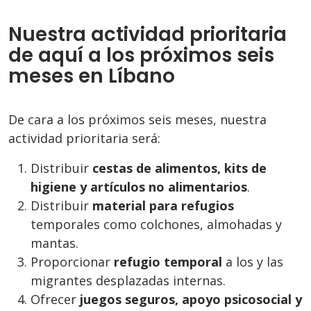
Nuestra actividad prioritaria
de aquí a los próximos seis
meses en Líbano
De cara a los próximos seis meses, nuestra
actividad prioritaria será:
Distribuir
cestas de alimentos, kits de
higiene y artículos no alimentarios
.
Distribuir
material para refugios
temporales como colchones, almohadas y
mantas.
Proporcionar
refugio temporal
a los y las
migrantes desplazadas internas.
Ofrecer
juegos seguros, apoyo psicosocial y