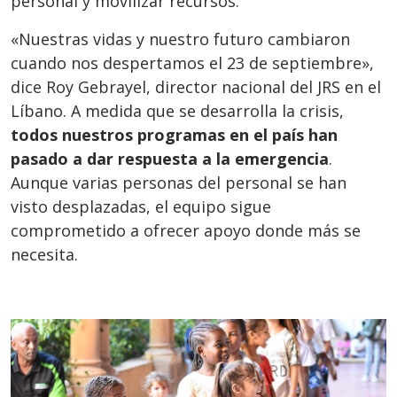
personal y movilizar recursos.
«Nuestras vidas y nuestro futuro cambiaron
cuando nos despertamos el 23 de septiembre»,
dice Roy Gebrayel, director nacional del JRS en el
Líbano. A medida que se desarrolla la crisis,
todos nuestros programas en el país han
pasado a dar respuesta a la emergencia
.
Aunque varias personas del personal se han
visto desplazadas, el equipo sigue
comprometido a ofrecer apoyo donde más se
necesita.