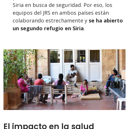
Siria en busca de seguridad. Por eso, los
equipos del JRS en ambos países están
colaborando estrechamente y
se ha abierto
un segundo refugio en Siria
.
El impacto en la salud