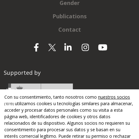
Gender
Publications
Contact
Supported by
Con su consentimiento, tanto nosotros como
nuestros socios
utilizamos cookies u tecnologías similares para almacenar,
(1019)
acceder y procesar datos personales como su visita a esta
página web, identificadores de cookies y otros datos
relacionados de su dispositivo. Algunos socios no requieren su
consentimiento para procesar sus datos y se basan en su
interés comercial legítimo. Puede retirar su permiso o rechazar