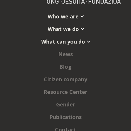
Who we are
What we do
What can you do
News
Blog
Citizen company
Resource Center
Gender
Publications
Contact