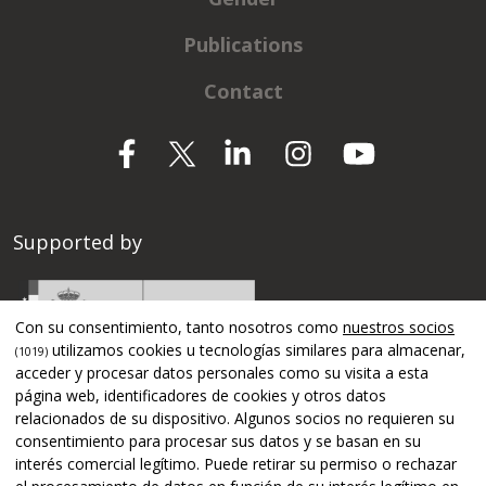
Publications
Contact
Supported by
Con su consentimiento, tanto nosotros como
nuestros socios
utilizamos cookies u tecnologías similares para almacenar,
(1019)
acceder y procesar datos personales como su visita a esta
página web, identificadores de cookies y otros datos
relacionados de su dispositivo. Algunos socios no requieren su
consentimiento para procesar sus datos y se basan en su
interés comercial legítimo. Puede retirar su permiso o rechazar