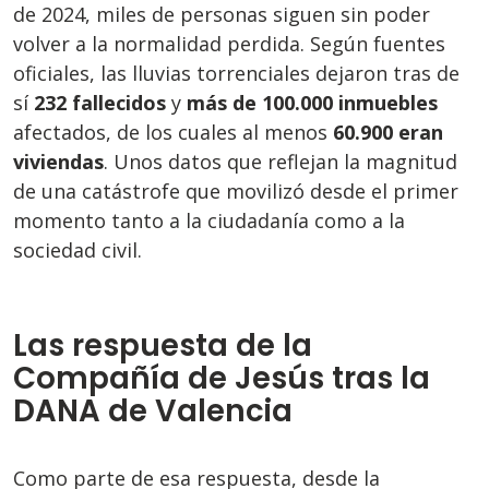
de 2024, miles de personas siguen sin poder
volver a la normalidad perdida. Según fuentes
oficiales, las lluvias torrenciales dejaron tras de
sí
232 fallecidos
y
más de 100.000 inmuebles
afectados, de los cuales al menos
60.900 eran
viviendas
. Unos datos que reflejan la magnitud
de una catástrofe que movilizó desde el primer
momento tanto a la ciudadanía como a la
sociedad civil.
Las respuesta de la
Compañía de Jesús tras la
DANA de Valencia
Como parte de esa respuesta, desde la