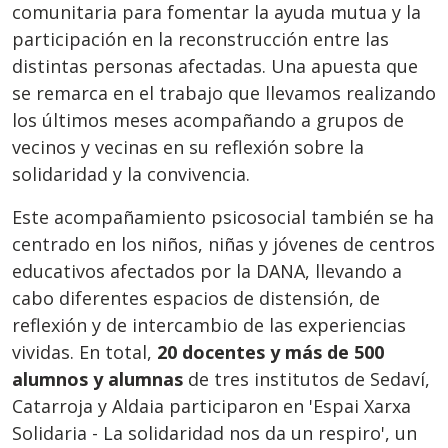
comunitaria para fomentar la ayuda mutua y la
participación en la reconstrucción entre las
distintas personas afectadas. Una apuesta que
se remarca en el trabajo que llevamos realizando
los últimos meses acompañando a grupos de
vecinos y vecinas en su reflexión sobre la
solidaridad y la convivencia.
Este acompañamiento psicosocial también se ha
centrado en los niños, niñas y jóvenes de centros
educativos afectados por la DANA, llevando a
cabo diferentes espacios de distensión, de
reflexión y de intercambio de las experiencias
vividas. En total,
20 docentes y más de 500
alumnos y alumnas
de tres institutos de Sedaví,
Catarroja y Aldaia participaron en 'Espai Xarxa
Solidaria - La solidaridad nos da un respiro', un