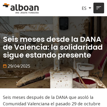
Pasar al contenido principal
ES
Seis meses desde la DANA
de Valencia: la solidaridad
sigue estando presente
29/04/2025
Seis meses después de la DANA que asoló la
Comunidad Valenciana el pasado 29 de octubre