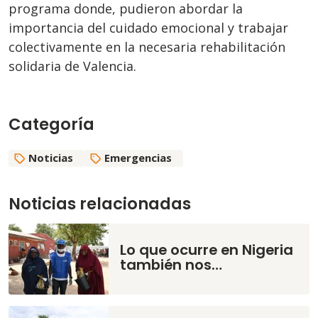
programa donde, pudieron abordar la
importancia del cuidado emocional y trabajar
colectivamente en la necesaria rehabilitación
solidaria de Valencia.
Categoría
Noticias
Emergencias
Noticias relacionadas
Lo que ocurre en Nigeria
también nos…