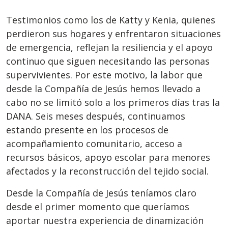
Testimonios como los de Katty y Kenia, quienes
perdieron sus hogares y enfrentaron situaciones
de emergencia, reflejan la resiliencia y el apoyo
continuo que siguen necesitando las personas
supervivientes. Por este motivo, la labor que
desde la Compañía de Jesús hemos llevado a
cabo no se limitó solo a los primeros días tras la
DANA. Seis meses después, continuamos
estando presente en los procesos de
acompañamiento comunitario, acceso a
recursos básicos, apoyo escolar para menores
afectados y la reconstrucción del tejido social.
Desde la Compañía de Jesús teníamos claro
desde el primer momento que queríamos
aportar nuestra experiencia de dinamización