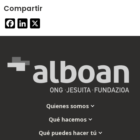
Compartir
Facebook
LinkedIn
X
Quienes somos
Qué hacemos
Qué puedes hacer tú