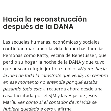
Hacia la reconstrucción
después de la DANA
Las secuelas humanas, económicas y sociales
continúan marcando la vida de muchas familias.
Personas como Katty, vecina de Benetússer, que
perdió su hogar la noche de la DANA y que tuvo
que buscar refugio junto a su hijo:
«No me hacía
la idea de toda la catástrofe que venía, mi cerebro
en ese momento no entendía por qué estaba
pasando todo esto»
, recuerda ahora desde una
casa facilitada por el SJM y las Hijas de Jesús
María,
«es como si el contador de mi vida se
hubiera quedado a cero»
, afirma.