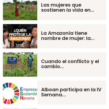
Las mujeres que
sostienen la vida en…
La Amazonía tiene
nombre de mujer: la…
Cuando el conflicto y el
cambio…
Alboan participa en la IV
Semana…