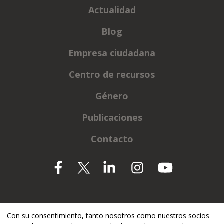
Actualidad
Blog
Empresa ciudadana
Centro de recursos
Género
Publicaciones
Contacto
Apoyado por
Con su consentimiento, tanto nosotros como
nuestros socios