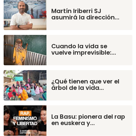
Martín Iriberri SJ
asumirá la dirección…
Cuando la vida se
vuelve imprevisible:…
¿Qué tienen que ver el
árbol de la vida…
La Basu: pionera del rap
en euskera y…