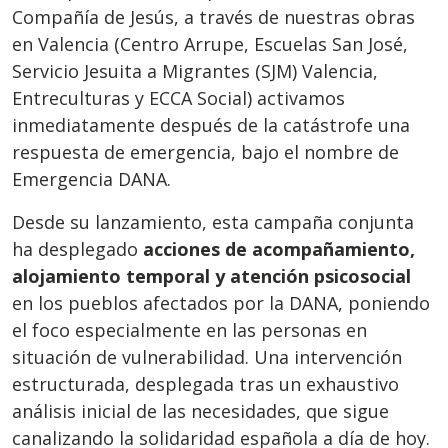
Compañía de Jesús, a través de nuestras obras
en Valencia (Centro Arrupe, Escuelas San José,
Servicio Jesuita a Migrantes (SJM) Valencia,
Entreculturas y ECCA Social) activamos
inmediatamente después de la catástrofe una
respuesta de emergencia, bajo el nombre de
Emergencia DANA.
Desde su lanzamiento, esta campaña conjunta
ha desplegado
acciones de acompañamiento,
alojamiento temporal y atención psicosocial
en los pueblos afectados por la DANA, poniendo
el foco especialmente en las personas en
situación de vulnerabilidad. Una intervención
estructurada, desplegada tras un exhaustivo
análisis inicial de las necesidades, que sigue
canalizando la solidaridad española a día de hoy.