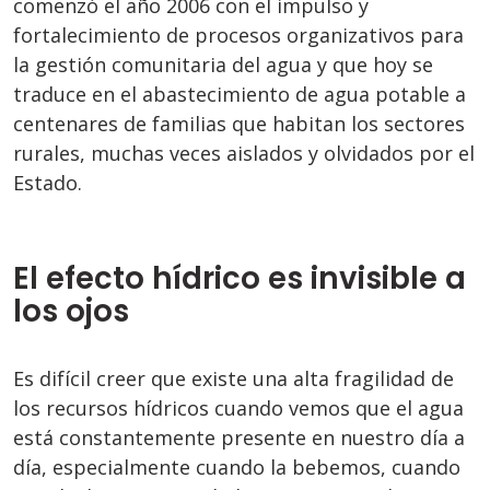
comenzó el año 2006 con el impulso y
fortalecimiento de procesos organizativos para
la gestión comunitaria del agua y que hoy se
traduce en el abastecimiento de agua potable a
centenares de familias que habitan los sectores
rurales, muchas veces aislados y olvidados por el
Estado.
El efecto hídrico es invisible a
los ojos
Es difícil creer que existe una alta fragilidad de
los recursos hídricos cuando vemos que el agua
está constantemente presente en nuestro día a
día, especialmente cuando la bebemos, cuando