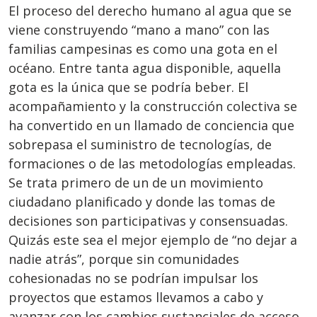
El proceso del derecho humano al agua que se
viene construyendo “mano a mano” con las
familias campesinas es como una gota en el
océano. Entre tanta agua disponible, aquella
gota es la única que se podría beber. El
acompañamiento y la construcción colectiva se
ha convertido en un llamado de conciencia que
sobrepasa el suministro de tecnologías, de
formaciones o de las metodologías empleadas.
Se trata primero de un de un movimiento
ciudadano planificado y donde las tomas de
decisiones son participativas y consensuadas.
Quizás este sea el mejor ejemplo de “no dejar a
nadie atrás”, porque sin comunidades
cohesionadas no se podrían impulsar los
proyectos que estamos llevamos a cabo y
avanzar con los cambios sustanciales de acceso