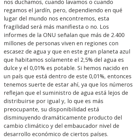
nos duchamos, cuando lavamos o cuando
regamos el jardín, pero, dependiendo en qué
lugar del mundo nos encontremos, esta
fragilidad será más manifiesta o no. Los
informes de la ONU señalan que más de 2.400
millones de personas viven en regiones con
escasez de agua y que en este gran planeta azul
que habitamos solamente el 2,5% del agua es
dulce y el 0,01% es potable. Si hemos nacido en
un país que está dentro de este 0,01%, entonces
tenemos suerte de estar ahí, ya que los números
reflejan que el suministro de agua está lejos de
distribuirse por igual y, lo que es más
preocupante, su disponibilidad está
disminuyendo dramáticamente producto del
cambio climático y del embaucador nivel de
desarrollo económico de ciertos países.