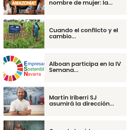
nombre de mujer: la…
Cuando el conflicto y el
cambio…
Alboan participa en la IV
Semana…
Martín Iriberri SJ
asumirá la dirección…