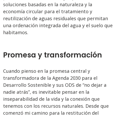
soluciones basadas en la naturaleza y la
economía circular para el tratamiento y
reutilización de aguas residuales que permitan
una ordenación integrada del agua y el suelo que
habitamos.
Promesa y transformación
Cuando pienso en la promesa central y
transformadora de la Agenda 2030 para el
Desarrollo Sostenible y sus ODS de “no dejar a
nadie atrás”, es inevitable pensar en la
inseparabilidad de la vida y la conexión que
tenemos con los recursos naturales. Desde que
comenzó mi camino para la restitución del