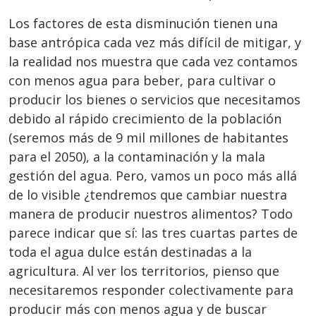
Los factores de esta disminución tienen una
base antrópica cada vez más difícil de mitigar, y
la realidad nos muestra que cada vez contamos
con menos agua para beber, para cultivar o
producir los bienes o servicios que necesitamos
debido al rápido crecimiento de la población
(seremos más de 9 mil millones de habitantes
para el 2050), a la contaminación y la mala
gestión del agua. Pero, vamos un poco más allá
de lo visible ¿tendremos que cambiar nuestra
manera de producir nuestros alimentos? Todo
parece indicar que sí: las tres cuartas partes de
toda el agua dulce están destinadas a la
agricultura. Al ver los territorios, pienso que
necesitaremos responder colectivamente para
producir más con menos agua y de buscar