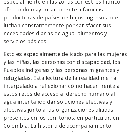
especialmente en las zonas con estrés hídrico,
afectando mayoritariamente a familias
productoras de países de bajos ingresos que
luchan constantemente por satisfacer sus
necesidades diarias de agua, alimentos y
servicios básicos.
Esto es especialmente delicado para las mujeres
y las niñas, las personas con discapacidad, los
Pueblos Indígenas y las personas migrantes y
refugiadas. Esta lectura de la realidad me ha
interpelado a reflexionar cómo hacer frente a
estos retos de acceso al derecho humano al
agua intentando dar soluciones efectivas y
afectivas junto a las organizaciones aliadas
presentes en los territorios, en particular, en
Colombia. La historia de acompañamiento