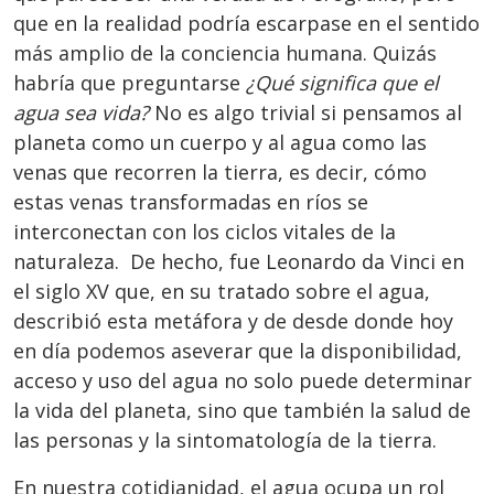
que en la realidad podría escarpase en el sentido
más amplio de la conciencia humana. Quizás
habría que preguntarse
¿Qué significa que el
agua sea vida?
No es algo trivial si pensamos al
planeta como un cuerpo y al agua como las
venas que recorren la tierra, es decir, cómo
estas venas transformadas en ríos se
interconectan con los ciclos vitales de la
naturaleza. De hecho, fue Leonardo da Vinci en
el siglo XV que, en su tratado sobre el agua,
describió esta metáfora y de desde donde hoy
en día podemos aseverar que la disponibilidad,
acceso y uso del agua no solo puede determinar
la vida del planeta, sino que también la salud de
las personas y la sintomatología de la tierra.
En nuestra cotidianidad, el agua ocupa un rol