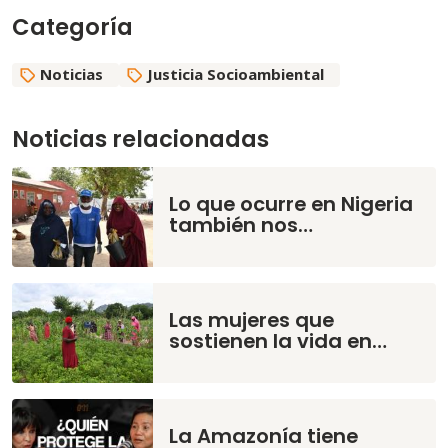
Categoría
Noticias
Justicia Socioambiental
Noticias relacionadas
Lo que ocurre en Nigeria
también nos…
Las mujeres que
sostienen la vida en…
La Amazonía tiene