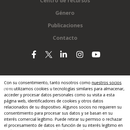
Centro de recursos
Género
Publicaciones
Contacto
Apoyado por
Con su consentimiento, tanto nosotros como
nuestros socios
utilizamos cookies u tecnologías similares para almacenar,
(1019)
acceder y procesar datos personales como su visita a esta
página web, identificadores de cookies y otros datos
relacionados de su dispositivo. Algunos socios no requieren su
consentimiento para procesar sus datos y se basan en su
interés comercial legítimo. Puede retirar su permiso o rechazar
el procesamiento de datos en función de su interés legítimo en