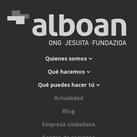
Quienes somos
Qué hacemos
Qué puedes hacer tú
Actualidad
Blog
Empresa ciudadana