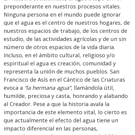
preponderante en nuestros procesos vitales.
Ninguna persona en el mundo puede ignorar
que el agua es el centro de nuestros hogares, de
nuestros espacios de trabajo, de los centros de
estudio, de las actividades agrícolas y de un sin
número de otros espacios de la vida diaria.
Incluso, en el ámbito cultural, religioso y/o
espiritual el agua es creación, comunidad y
representa la unión de muchos pueblos. San
Francisco de Asís en el Cántico de las Criaturas
evoca a
“la hermana agua”
, llamándola útil,
humilde, preciosa y casta, honrando y alabando
al Creador. Pese a que la historia avala la
importancia de este elemento vital, lo cierto es
que actualmente el efecto del agua tiene un
impacto diferencial en las personas,