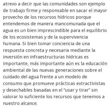
atrevo a decir que las comunidades son ejemplo
de trabajo firme y responsable en sacar el mayor
provecho de los recursos hídricos porque
entendemos de manera mancomunada que el
agua es un bien imprescindible para el equilibrio
de los ecosistemas y de la supervivencia
humana. Si bien tomar conciencia de una
respuesta concreta y necesaria mediante la
inversión en infraestructuras hídricas es
importante, más importante aún es la educación
ambiental de las nuevas generaciones sobre el
cuidado del agua frente a un modelo de
consumo que promueve prácticas extractivistas
y desechables basadas en el “usar y tirar” sin
valorar lo suficiente los recursos que tenemos a
nuestro alcance.