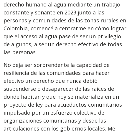
derecho humano al agua mediante un trabajo
constante y sonante en 2023 junto a las
personas y comunidades de las zonas rurales en
Colombia, comencé a centrarme en cómo lograr
que el acceso al agua pase de ser un privilegio
de algunos, a ser un derecho efectivo de todas
las personas.
No deja ser sorprendente la capacidad de
resiliencia de las comunidades para hacer
efectivo un derecho que nunca debió
suspenderse o desaparecer de las raíces de
donde habitan y que hoy se materializa en un
proyecto de ley para acueductos comunitarios
impulsado por un esfuerzo colectivo de
organizaciones comunitarias y desde las
articulaciones con los gobiernos locales. Me