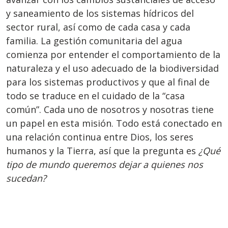
y saneamiento de los sistemas hídricos del
sector rural, así como de cada casa y cada
familia. La gestión comunitaria del agua
comienza por entender el comportamiento de la
naturaleza y el uso adecuado de la biodiversidad
para los sistemas productivos y que al final de
todo se traduce en el cuidado de la “casa
común”. Cada uno de nosotros y nosotras tiene
un papel en esta misión. Todo está conectado en
una relación continua entre Dios, los seres
humanos y la Tierra, así que la pregunta es
¿Qué
tipo de mundo queremos dejar a quienes nos
sucedan?