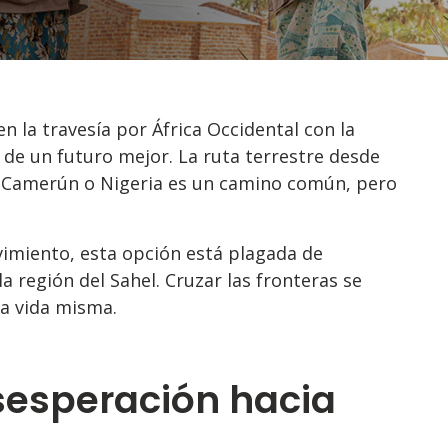
 la travesía por África Occidental con la
 de un futuro mejor. La ruta terrestre desde
 Camerún o Nigeria es un camino común, pero
vimiento, esta opción está plagada de
la región del Sahel. Cruzar las fronteras se
a vida misma.
sesperación hacia