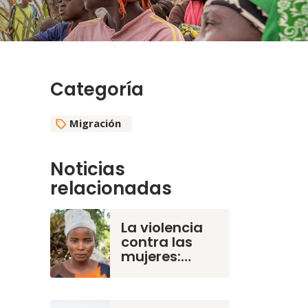
Categoría
Migración
Noticias
relacionadas
La violencia
contra las
mujeres:…