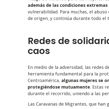
además de las condiciones extremas d
vulnerabilidad. Para muchas, el abuso 
de origen, y continúa durante todo el 
Redes de solidar
caos
En medio de la adversidad, las redes d
herramienta fundamental para la prot
Centroamérica,
algunas mujeres se or
protegiéndose mutuamente
. Estas 
durante el recorrido, uniendo a las pe
Las Caravanas de Migrantes, que han g