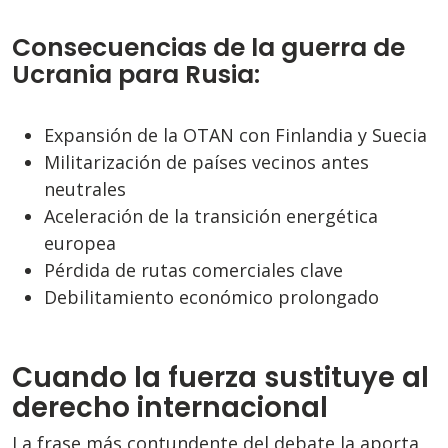
Consecuencias de la guerra de
Ucrania para Rusia:
Expansión de la OTAN con Finlandia y Suecia
Militarización de países vecinos antes
neutrales
Aceleración de la transición energética
europea
Pérdida de rutas comerciales clave
Debilitamiento económico prolongado
Cuando la fuerza sustituye al
derecho internacional
La frase más contundente del debate la aporta