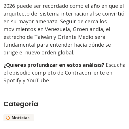
2026 puede ser recordado como el año en que el
arquitecto del sistema internacional se convirtió
en su mayor amenaza. Seguir de cerca los
movimientos en Venezuela, Groenlandia, el
estrecho de Taiwán y Oriente Medio será
fundamental para entender hacia dónde se
dirige el nuevo orden global.
¿Quieres profundizar en estos análisis?
Escucha
el episodio completo de Contracorriente en
Spotify y YouTube.
Categoría
Noticias