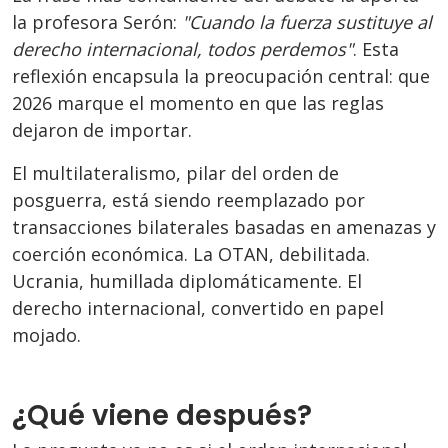
la profesora Serón:
"Cuando la fuerza sustituye al
derecho internacional, todos perdemos"
. Esta
reflexión encapsula la preocupación central: que
2026 marque el momento en que las reglas
dejaron de importar.
El multilateralismo, pilar del orden de
posguerra, está siendo reemplazado por
transacciones bilaterales basadas en amenazas y
coerción económica. La OTAN, debilitada.
Ucrania, humillada diplomáticamente. El
derecho internacional, convertido en papel
mojado.
¿Qué viene después?