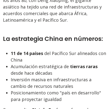
los años 80, con Deng Xiaoping, el gigante
asiático ha tejido una red de infraestructuras y
acuerdos comerciales que abarca África,
Latinoamérica y el Pacífico Sur.
La estrategia China en números:
11 de 14 países
del Pacífico Sur alineados con
China
Acumulación estratégica de
tierras raras
desde hace décadas
Inversión masiva en infraestructuras a
cambio de recursos naturales
Posicionamiento como "país en desarrollo"
para proyectar igualdad