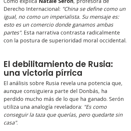
Como explica
Natale Serón
, profesora de
Derecho Internacional:
"China se define como un
igual, no como un imperialista. Su mensaje es:
esto es un comercio donde ganamos ambas
partes"
. Esta narrativa contrasta radicalmente
con la postura de superioridad moral occidental.
El debilitamiento de Rusia:
una victoria pírrica
El análisis sobre Rusia revela una potencia que,
aunque consiguiera parte del Donbás, ha
perdido mucho más de lo que ha ganado. Serón
utiliza una analogía reveladora:
"Es como
conseguir la taza que querías, pero quedarte sin
casa"
.