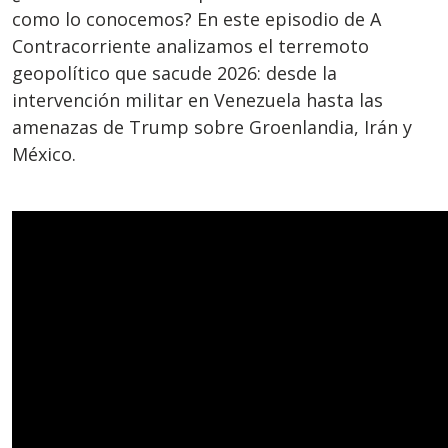
como lo conocemos? En este episodio de A
Contracorriente analizamos el terremoto
geopolítico que sacude 2026: desde la
intervención militar en Venezuela hasta las
amenazas de Trump sobre Groenlandia, Irán y
México.