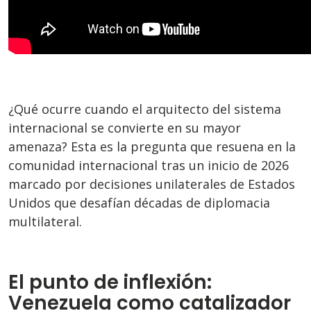
¿Qué ocurre cuando el arquitecto del sistema
internacional se convierte en su mayor
amenaza? Esta es la pregunta que resuena en la
comunidad internacional tras un inicio de 2026
marcado por decisiones unilaterales de Estados
Unidos que desafían décadas de diplomacia
multilateral.
El punto de inflexión:
Venezuela como catalizador