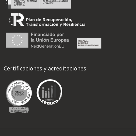
Certificaciones y acreditaciones