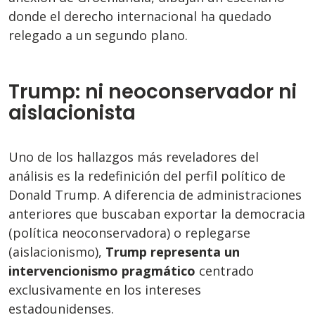
donde el derecho internacional ha quedado
relegado a un segundo plano.
Trump: ni neoconservador ni
aislacionista
Uno de los hallazgos más reveladores del
análisis es la redefinición del perfil político de
Donald Trump. A diferencia de administraciones
anteriores que buscaban exportar la democracia
(política neoconservadora) o replegarse
(aislacionismo),
Trump representa un
intervencionismo pragmático
centrado
exclusivamente en los intereses
estadounidenses.