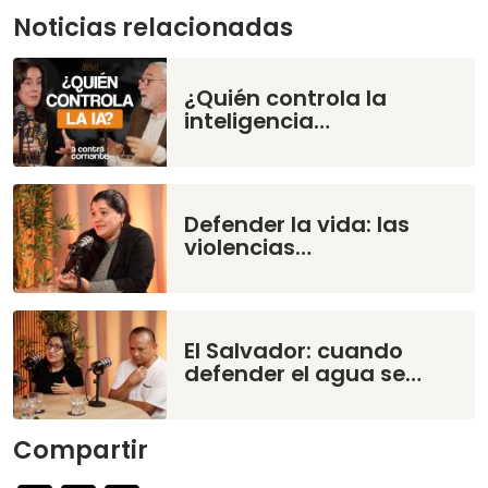
Noticias relacionadas
¿Quién controla la
inteligencia…
Defender la vida: las
violencias…
El Salvador: cuando
defender el agua se…
Compartir