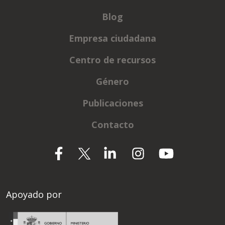
Blog
Empresa ciudadana
Centro de recursos
Género
Publicaciones
Contacto
Apoyado por