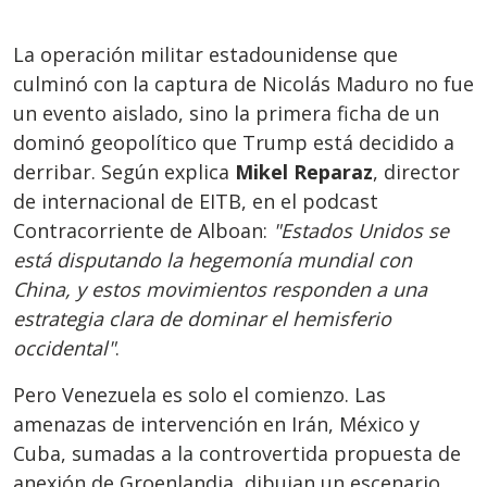
La operación militar estadounidense que
culminó con la captura de Nicolás Maduro no fue
un evento aislado, sino la primera ficha de un
dominó geopolítico que Trump está decidido a
derribar. Según explica
Mikel Reparaz
, director
de internacional de EITB, en el podcast
Contracorriente de Alboan:
"Estados Unidos se
está disputando la hegemonía mundial con
China, y estos movimientos responden a una
estrategia clara de dominar el hemisferio
occidental"
.
Pero Venezuela es solo el comienzo. Las
amenazas de intervención en Irán, México y
Cuba, sumadas a la controvertida propuesta de
anexión de Groenlandia, dibujan un escenario