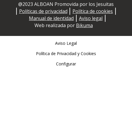
@2023 ALBOAN Promovida por los Jesuitas
Políticas de privacidad
Política de cookies
Manual de identidad
Aviso legal
Web realizada por
Bikuma
Aviso Legal
Política de Privacidad y Cookies
Configurar