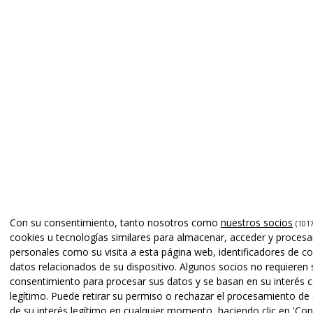
Con su consentimiento, tanto nosotros como
nuestros socios
(1017
cookies u tecnologías similares para almacenar, acceder y procesa
personales como su visita a esta página web, identificadores de co
datos relacionados de su dispositivo. Algunos socios no requieren 
consentimiento para procesar sus datos y se basan en su interés 
legítimo. Puede retirar su permiso o rechazar el procesamiento de
de su interés legítimo en cualquier momento, haciendo clic en 'Conf