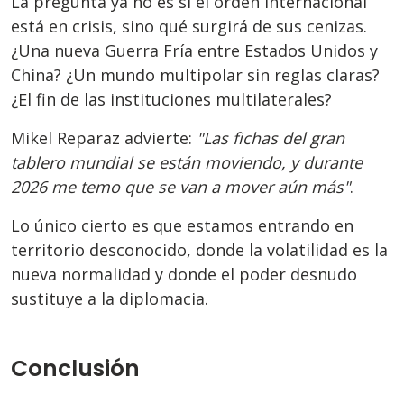
La pregunta ya no es si el orden internacional
está en crisis, sino qué surgirá de sus cenizas.
¿Una nueva Guerra Fría entre Estados Unidos y
China? ¿Un mundo multipolar sin reglas claras?
¿El fin de las instituciones multilaterales?
Mikel Reparaz advierte:
"Las fichas del gran
tablero mundial se están moviendo, y durante
2026 me temo que se van a mover aún más"
.
Lo único cierto es que estamos entrando en
territorio desconocido, donde la volatilidad es la
nueva normalidad y donde el poder desnudo
sustituye a la diplomacia.
Conclusión