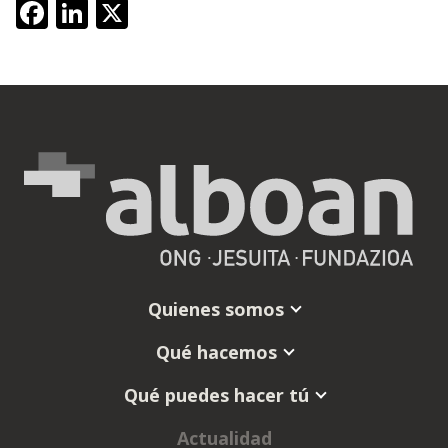
Facebook
LinkedIn
X
Quienes somos
Qué hacemos
Qué puedes hacer tú
Actualidad