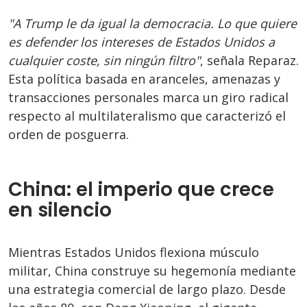
"A Trump le da igual la democracia. Lo que quiere
es defender los intereses de Estados Unidos a
cualquier coste, sin ningún filtro"
, señala Reparaz.
Esta política basada en aranceles, amenazas y
transacciones personales marca un giro radical
respecto al multilateralismo que caracterizó el
orden de posguerra.
China: el imperio que crece
en silencio
Mientras Estados Unidos flexiona músculo
militar, China construye su hegemonía mediante
una estrategia comercial de largo plazo. Desde