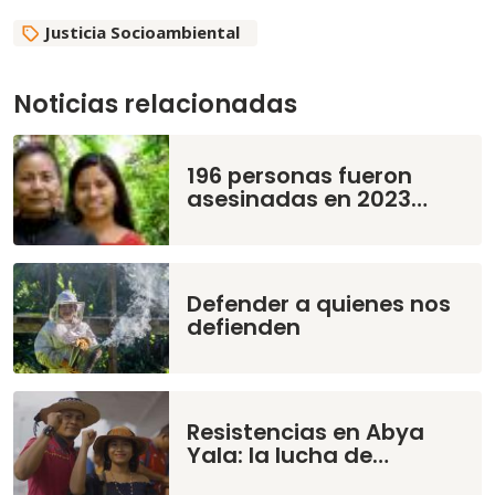
Justicia Socioambiental
Noticias relacionadas
196 personas fueron
asesinadas en 2023…
Defender a quienes nos
defienden
Resistencias en Abya
Yala: la lucha de…