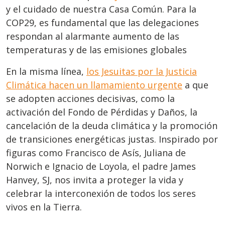
y el cuidado de nuestra Casa Común. Para la
COP29, es fundamental que las delegaciones
respondan al alarmante aumento de las
temperaturas y de las emisiones globales
En la misma línea,
los Jesuitas por la Justicia
Climática hacen un llamamiento urgente
a que
se adopten acciones decisivas, como la
activación del Fondo de Pérdidas y Daños, la
cancelación de la deuda climática y la promoción
de transiciones energéticas justas. Inspirado por
figuras como Francisco de Asís, Juliana de
Norwich e Ignacio de Loyola, el padre James
Hanvey, SJ, nos invita a proteger la vida y
celebrar la interconexión de todos los seres
vivos en la Tierra.