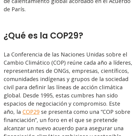
de calentamiento global acordado en el Acuerdo
de París.
¿Qué es la COP29?
La Conferencia de las Naciones Unidas sobre el
Cambio Climático (COP) reúne cada año a líderes,
representantes de ONGs, empresas, científicos,
comunidades indígenas y grupos de la sociedad
civil para definir las líneas de acción climática
global. Desde 1995, estas cumbres han sido
espacios de negociación y compromiso. Este
año, la
COP29
se presenta como una “COP sobre
financiación”, un foro en el que se pretende
alcanzar un nuevo acuerdo para asegurar una