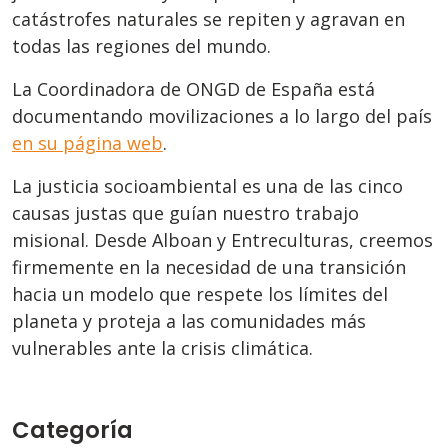
catástrofes naturales se repiten y agravan en
todas las regiones del mundo.
La Coordinadora de ONGD de España está
documentando movilizaciones a lo largo del país
en su página web
.
La justicia socioambiental es una de las cinco
causas justas que guían nuestro trabajo
misional. Desde Alboan y Entreculturas, creemos
firmemente en la necesidad de una transición
hacia un modelo que respete los límites del
planeta y proteja a las comunidades más
vulnerables ante la crisis climática.
Categoría