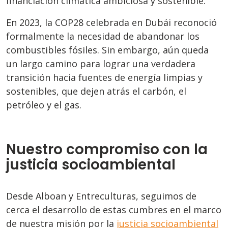
financiación climática ambiciosa y sostenible.
En 2023, la COP28 celebrada en Dubái reconoció
formalmente la necesidad de abandonar los
combustibles fósiles. Sin embargo, aún queda
un largo camino para lograr una verdadera
transición hacia fuentes de energía limpias y
sostenibles, que dejen atrás el carbón, el
petróleo y el gas.
Nuestro compromiso con la
justicia socioambiental
Desde Alboan y Entreculturas, seguimos de
cerca el desarrollo de estas cumbres en el marco
de nuestra misión por la
justicia socioambiental