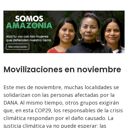
Movilizaciones en noviembre
Este mes de noviembre, muchas localidades se
solidarizan con las personas afectadas por la
DANA. Al mismo tiempo, otros grupos exigirán
que, en esta COP29, los responsables de la crisis
climática respondan por el daño causado. La
justicia climática ya no puede esperar: las