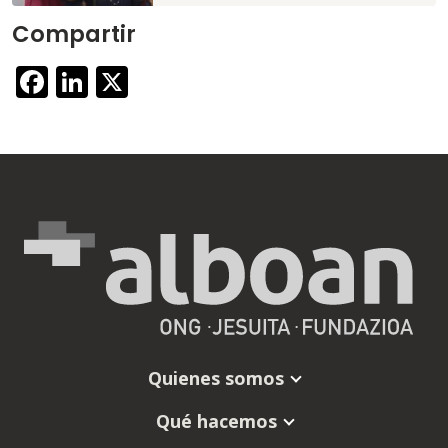
Compartir
Facebook
LinkedIn
X
Quienes somos
Qué hacemos