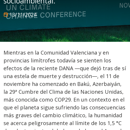
socioambiental.
13/11/2024
Mientras en la Comunidad Valenciana y en
provincias limítrofes todavía se sienten los
efectos de la reciente DANA —que dejó tras de sí
una estela de muerte y destrucción—, el 11 de
noviembre ha comenzado en Bakú, Azerbaiyán,
la 29ª Cumbre del Clima de las Naciones Unidas,
más conocida como COP29. En un contexto en el
que el planeta sigue sufriendo las consecuencias
más graves del cambio climático, la humanidad
se acerca peligrosamente al límite de los 1,5 °C