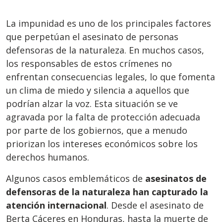
La impunidad es uno de los principales factores
que perpetúan el asesinato de personas
defensoras de la naturaleza. En muchos casos,
los responsables de estos crímenes no
enfrentan consecuencias legales, lo que fomenta
un clima de miedo y silencia a aquellos que
podrían alzar la voz. Esta situación se ve
agravada por la falta de protección adecuada
por parte de los gobiernos, que a menudo
priorizan los intereses económicos sobre los
derechos humanos.
Algunos casos emblemáticos de
asesinatos de
defensoras de la naturaleza han capturado la
atención internacional
. Desde el asesinato de
Berta Cáceres en Honduras, hasta la muerte de