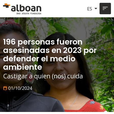
Pasar al contenido principal
ES
196 personas fueron
asesinadas en 2023 por
defender el medio
ambiente
Castigar a quien (nos) cuida
01/10/2024