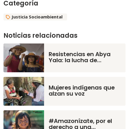
Categoría
Justicia Socioambiental
Noticias relacionadas
Resistencias en Abya
Yala: la lucha de…
Mujeres indígenas que
alzan su voz
#Amazonízate, por el
derecho a una…