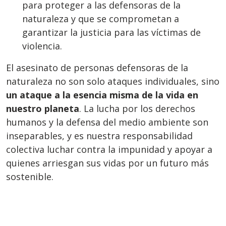
para proteger a las defensoras de la
naturaleza y que se comprometan a
garantizar la justicia para las víctimas de
violencia.
El asesinato de personas defensoras de la
naturaleza no son solo ataques individuales, sino
un ataque a la esencia misma de la vida en
nuestro planeta
. La lucha por los derechos
humanos y la defensa del medio ambiente son
inseparables, y es nuestra responsabilidad
colectiva luchar contra la impunidad y apoyar a
quienes arriesgan sus vidas por un futuro más
sostenible.