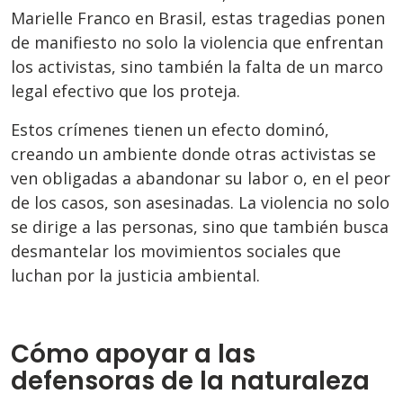
Marielle Franco en Brasil, estas tragedias ponen
de manifiesto no solo la violencia que enfrentan
los activistas, sino también la falta de un marco
legal efectivo que los proteja.
Estos crímenes tienen un efecto dominó,
creando un ambiente donde otras activistas se
ven obligadas a abandonar su labor o, en el peor
de los casos, son asesinadas. La violencia no solo
se dirige a las personas, sino que también busca
desmantelar los movimientos sociales que
luchan por la justicia ambiental.
Cómo apoyar a las
defensoras de la naturaleza