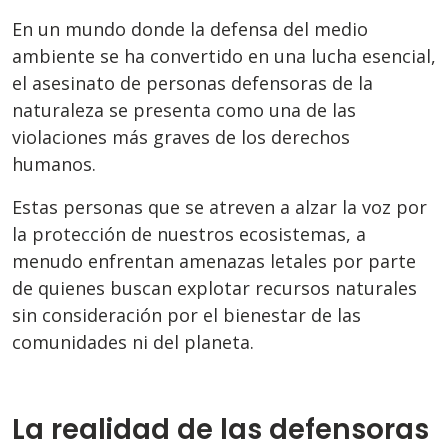
En un mundo donde la defensa del medio
ambiente se ha convertido en una lucha esencial,
el asesinato de personas defensoras de la
naturaleza se presenta como una de las
violaciones más graves de los derechos
humanos.
Estas personas que se atreven a alzar la voz por
la protección de nuestros ecosistemas, a
menudo enfrentan amenazas letales por parte
de quienes buscan explotar recursos naturales
sin consideración por el bienestar de las
comunidades ni del planeta.
La realidad de las defensoras