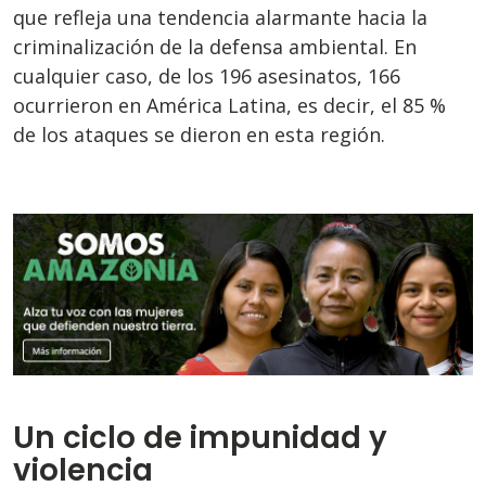
que refleja una tendencia alarmante hacia la
criminalización de la defensa ambiental. En
cualquier caso, de los 196 asesinatos, 166
ocurrieron en América Latina, es decir, el 85 %
de los ataques se dieron en esta región.
Un ciclo de impunidad y
violencia