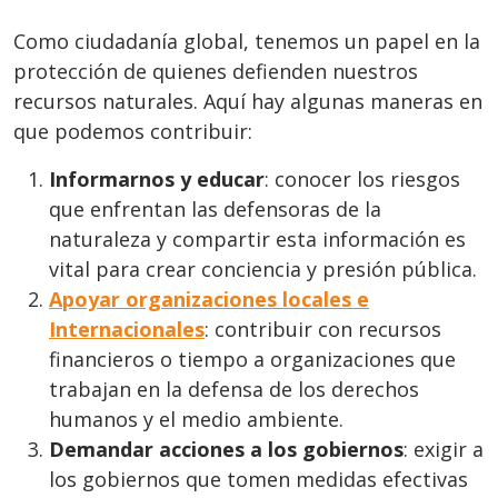
Como ciudadanía global, tenemos un papel en la
protección de quienes defienden nuestros
recursos naturales. Aquí hay algunas maneras en
que podemos contribuir:
Informarnos y educar
: conocer los riesgos
que enfrentan las defensoras de la
naturaleza y compartir esta información es
vital para crear conciencia y presión pública.
Apoyar organizaciones locales e
Internacionales
: contribuir con recursos
financieros o tiempo a organizaciones que
trabajan en la defensa de los derechos
humanos y el medio ambiente.
Demandar acciones a los gobiernos
: exigir a
los gobiernos que tomen medidas efectivas