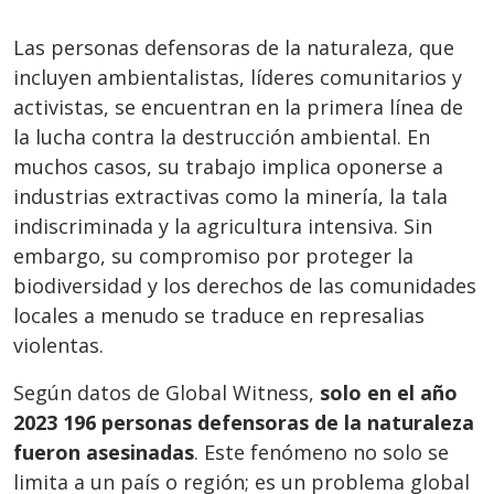
Las personas defensoras de la naturaleza, que
incluyen ambientalistas, líderes comunitarios y
activistas, se encuentran en la primera línea de
la lucha contra la destrucción ambiental. En
muchos casos, su trabajo implica oponerse a
industrias extractivas como la minería, la tala
indiscriminada y la agricultura intensiva. Sin
embargo, su compromiso por proteger la
biodiversidad y los derechos de las comunidades
locales a menudo se traduce en represalias
violentas.
Según datos de Global Witness,
solo en el año
2023 196 personas defensoras de la naturaleza
fueron asesinadas
. Este fenómeno no solo se
limita a un país o región; es un problema global