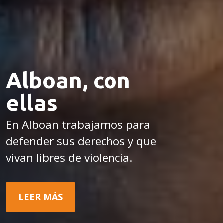
Alboan, con
ellas
En Alboan trabajamos para
defender sus derechos y que
vivan libres de violencia.
LEER MÁS