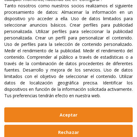
Tanto nosotros como nuestros socios realizamos el siguiente
procesamiento de datos:
Almacenar la información en un
dispositivo y/o acceder a ella
.
Uso de datos limitados para
seleccionar anuncios básicos
.
Crear perfiles para publicidad
personalizada
.
Utilizar perfiles para seleccionar la publicidad
personalizada
.
Crear un perfil para personalizar el contenido
.
Uso de perfiles para la selección de contenido personalizado
.
Medir el rendimiento de la publicidad
.
Medir el rendimiento del
contenido
.
Comprender al público a través de estadísticas o a
través de la combinación de datos procedentes de diferentes
fuentes
.
Desarrollo y mejora de los servicios
.
Uso de datos
limitados con el objetivo de seleccionar el contenido
.
Utilizar
datos de localización geográfica precisa
.
Identificar los
dispositivos en función de la información solicitada activamente
.
Tus preferencias tendrán efecto en nuestra web.
Aceptar
Rechazar