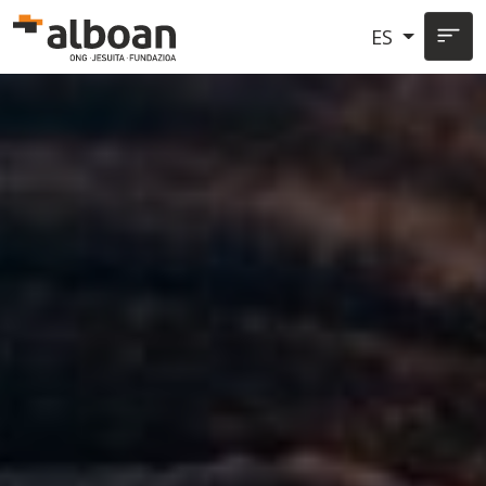
Pasar al contenido principal
ES