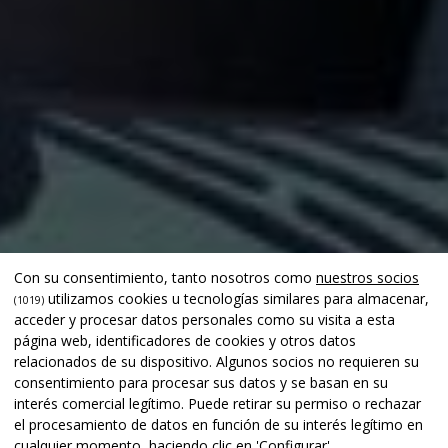
Con su consentimiento, tanto nosotros como
nuestros socios
utilizamos cookies u tecnologías similares para almacenar,
(1019)
acceder y procesar datos personales como su visita a esta
página web, identificadores de cookies y otros datos
relacionados de su dispositivo. Algunos socios no requieren su
consentimiento para procesar sus datos y se basan en su
interés comercial legítimo. Puede retirar su permiso o rechazar
el procesamiento de datos en función de su interés legítimo en
cualquier momento, haciendo clic en 'Configurar'.