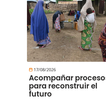
17/08/2026
Acompañar proceso
para reconstruir el
futuro