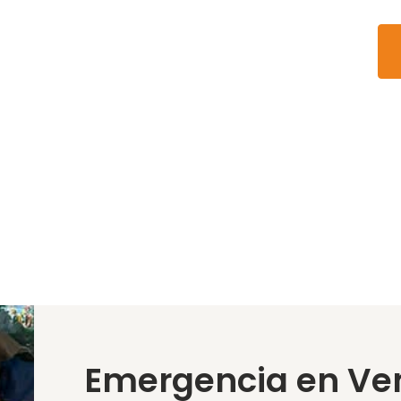
Emergencia en Ve