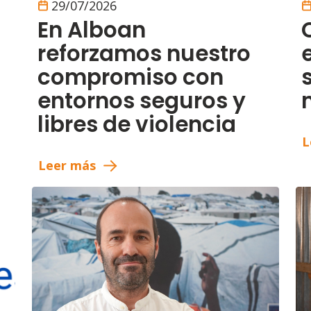
29/07/2026
En Alboan
reforzamos nuestro
compromiso con
entornos seguros y
libres de violencia
L
Leer más