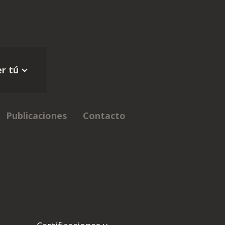
r tú
Publicaciones
Contacto