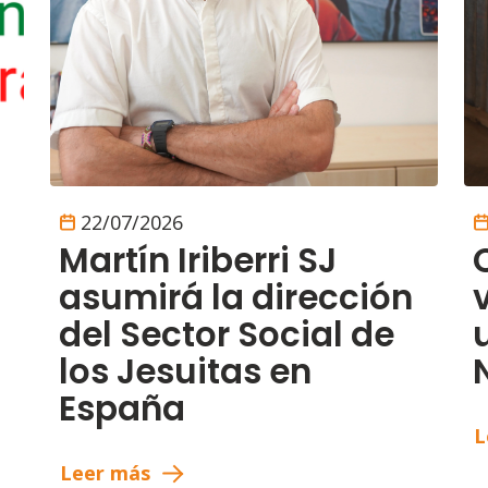
22/07/2026
Martín Iriberri SJ
asumirá la dirección
del Sector Social de
los Jesuitas en
España
L
Leer más