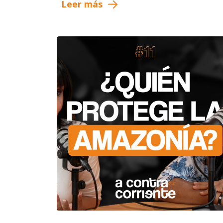
Leer más