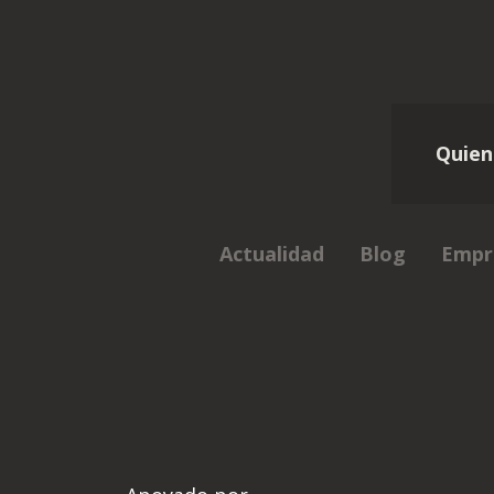
Quien
Actualidad
Blog
Empr