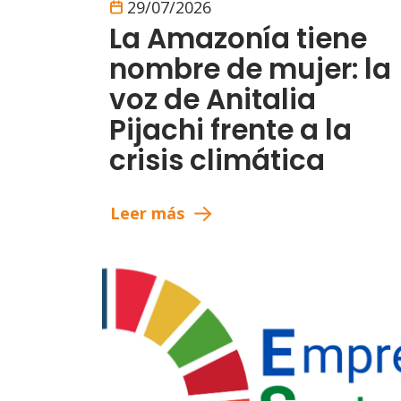
29/07/2026
La Amazonía tiene
nombre de mujer: la
voz de Anitalia
Pijachi frente a la
crisis climática
Leer más