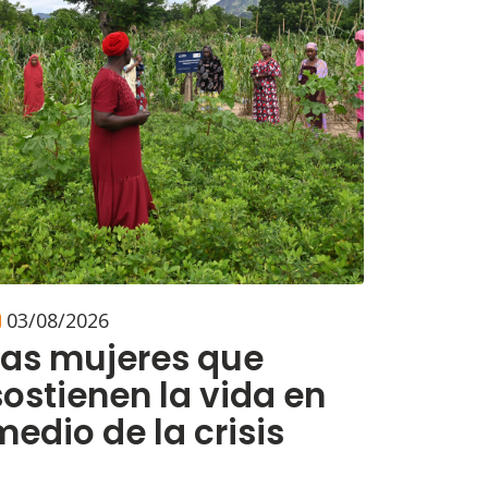
03/08/2026
Las mujeres que
sostienen la vida en
medio de la crisis