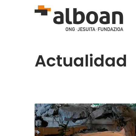
Pasar al contenido principal
Actualidad