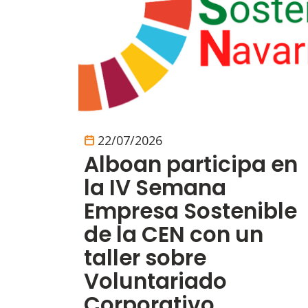
22/07/2026
Alboan participa en
la IV Semana
Empresa Sostenible
de la CEN con un
taller sobre
Voluntariado
Corporativo