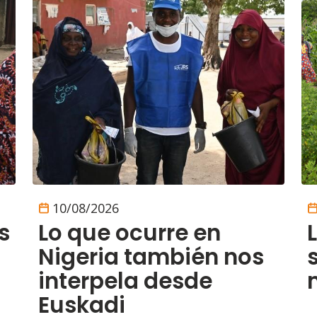
10/08/2026
s
Lo que ocurre en
Nigeria también nos
interpela desde
Euskadi